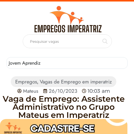
Jovem Aprendiz
T
Empregos
Vagas de Emprego em imperatriz
,
Mateus
26/10/2023
10:03 am
Vaga de Emprego: Assistente
Administrativo no Grupo
Mateus em Imperatriz