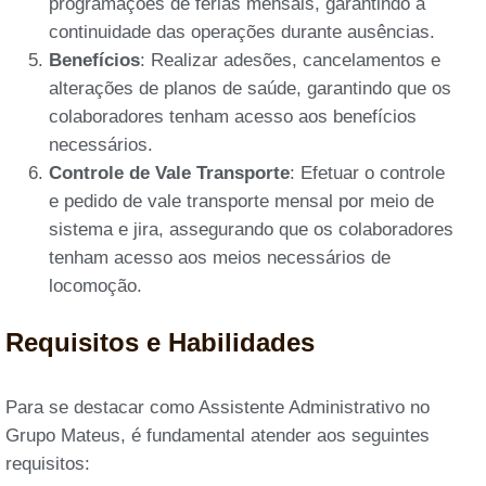
programações de férias mensais, garantindo a
continuidade das operações durante ausências.
Benefícios
: Realizar adesões, cancelamentos e
alterações de planos de saúde, garantindo que os
colaboradores tenham acesso aos benefícios
necessários.
Controle de Vale Transporte
: Efetuar o controle
e pedido de vale transporte mensal por meio de
sistema e jira, assegurando que os colaboradores
tenham acesso aos meios necessários de
locomoção.
Requisitos e Habilidades
Para se destacar como Assistente Administrativo no
Grupo Mateus, é fundamental atender aos seguintes
requisitos: