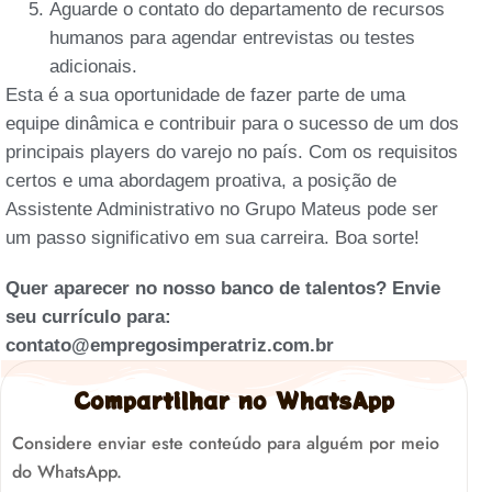
Aguarde o contato do departamento de recursos
humanos para agendar entrevistas ou testes
adicionais.
Esta é a sua oportunidade de fazer parte de uma
equipe dinâmica e contribuir para o sucesso de um dos
principais players do varejo no país. Com os requisitos
certos e uma abordagem proativa, a posição de
Assistente Administrativo no Grupo Mateus pode ser
um passo significativo em sua carreira. Boa sorte!
Quer aparecer no nosso banco de talentos? Envie
seu currículo para:
contato@empregosimperatriz.com.br
Compartilhar no WhatsApp
Considere enviar este conteúdo para alguém por meio
do WhatsApp.