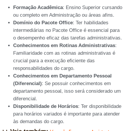
Formação Acadêmica
: Ensino Superior cursando
ou completo em Administração ou áreas afins.
Domínio do Pacote Office
: Ter habilidades
intermediárias no Pacote Office é essencial para
o desempenho eficaz das tarefas administrativas.
Conhecimentos em Rotinas Administrativas
:
Familiaridade com as rotinas administrativas é
crucial para a execução eficiente das
responsabilidades do cargo.
Conhecimentos em Departamento Pessoal
(Diferencial)
: Se possuir conhecimentos em
departamento pessoal, isso será considerado um
diferencial.
Disponibilidade de Horários
: Ter disponibilidade
para horários variados é importante para atender
às demandas do cargo.