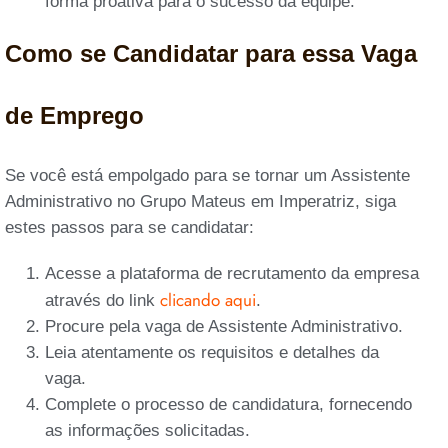
forma proativa para o sucesso da equipe.
Como se Candidatar para essa Vaga
de Emprego
Se você está empolgado para se tornar um Assistente
Administrativo no Grupo Mateus em Imperatriz, siga
estes passos para se candidatar:
Acesse a plataforma de recrutamento da empresa
clicando aqui
através do link
.
Procure pela vaga de Assistente Administrativo.
Leia atentamente os requisitos e detalhes da
vaga.
Complete o processo de candidatura, fornecendo
as informações solicitadas.