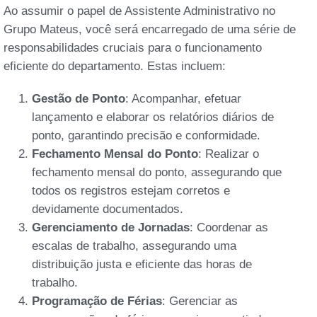
Ao assumir o papel de Assistente Administrativo no
Grupo Mateus, você será encarregado de uma série de
responsabilidades cruciais para o funcionamento
eficiente do departamento. Estas incluem:
Gestão de Ponto
: Acompanhar, efetuar
lançamento e elaborar os relatórios diários de
ponto, garantindo precisão e conformidade.
Fechamento Mensal do Ponto
: Realizar o
fechamento mensal do ponto, assegurando que
todos os registros estejam corretos e
devidamente documentados.
Gerenciamento de Jornadas
: Coordenar as
escalas de trabalho, assegurando uma
distribuição justa e eficiente das horas de
trabalho.
Programação de Férias
: Gerenciar as