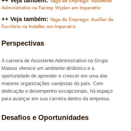
++ Veja também:
Vaga de Emprego: Assistente
Administrativo na Facimp Wyden em Imperatriz
++ Veja também:
Vaga de Emprego: Auxiliar de
Escritório na Instaltec em Imperatriz
Perspectivas
A carreira de Assistente Administrativo no Grupo
Mateus oferece um ambiente dinâmico e a
oportunidade de aprender e crescer em uma das
maiores organizações varejistas do país. Com
dedicação e desempenho excepcionais, há espaço
para avançar em sua carreira dentro da empresa.
Desafios e Oportunidades