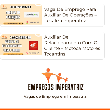
Vaga De Emprego Para
Auxiliar De Operações –
Localiza Imperatriz
Auxiliar De
Relacionamento Com O
Cliente – Motoca Motores
Tocantins
Vagas de Emprego em Imperatriz