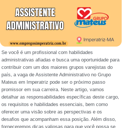
Se você é um profissional com habilidades
administrativas afiadas e busca uma oportunidade para
contribuir com um dos maiores grupos varejistas do
país, a vaga de Assistente Administrativo no Grupo
Mateus em Imperatriz pode ser o próximo passo
promissor em sua carreira. Neste artigo, vamos
detalhar as responsabilidades específicas deste cargo,
os requisitos e habilidades essenciais, bem como
oferecer uma visão sobre as perspectivas e os
desafios que acompanham essa posição. Além disso,
forneceremos dicas valiosas para que você possa se