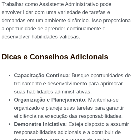
Trabalhar como Assistente Administrativo pode
envolver lidar com uma variedade de tarefas e
demandas em um ambiente dinâmico. Isso proporciona
a oportunidade de aprender continuamente e
desenvolver habilidades valiosas.
Dicas e Conselhos Adicionais
Capacitação Contínua
: Busque oportunidades de
treinamento e desenvolvimento para aprimorar
suas habilidades administrativas.
Organização e Planejamento
: Mantenha-se
organizado e planeje suas tarefas para garantir
eficiência na execução das responsabilidades.
Demonstre Iniciativa
: Esteja disposto a assumir
responsabilidades adicionais e a contribuir de