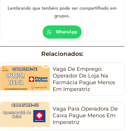
Lembrando que também pode ser compartilhado em
grupos.
WhatsApp
Relacionados:
Vaga De Emprego:
Operador De Loja Na
Farmácia Pague Menos
Em Imperatriz
Vaga Para Operadora De
Caixa Pague Menos Em
Imperatriz