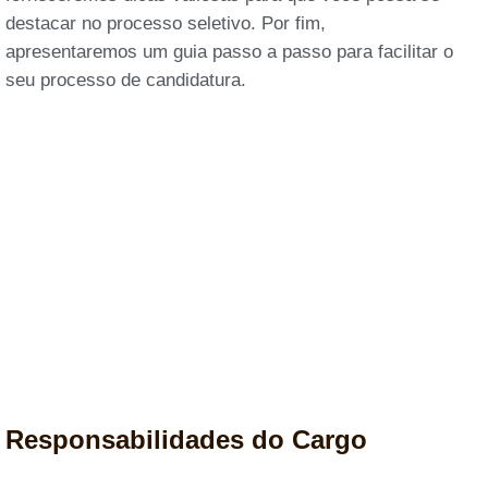
destacar no processo seletivo. Por fim,
apresentaremos um guia passo a passo para facilitar o
seu processo de candidatura.
Responsabilidades do Cargo