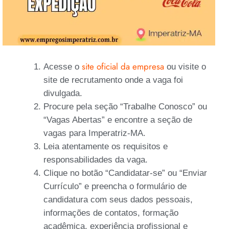
site oficial da empresa
Acesse o
ou visite o
site de recrutamento onde a vaga foi
divulgada.
Procure pela seção “Trabalhe Conosco” ou
“Vagas Abertas” e encontre a seção de
vagas para Imperatriz-MA.
Leia atentamente os requisitos e
responsabilidades da vaga.
Clique no botão “Candidatar-se” ou “Enviar
Currículo” e preencha o formulário de
candidatura com seus dados pessoais,
informações de contatos, formação
acadêmica, experiência profissional e