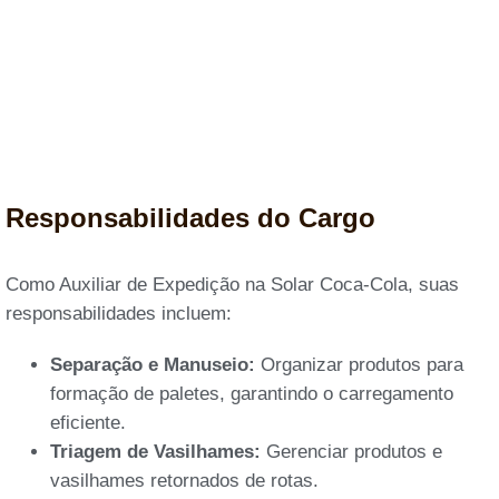
Responsabilidades do Cargo
Como Auxiliar de Expedição na Solar Coca-Cola, suas
responsabilidades incluem:
Separação e Manuseio:
Organizar produtos para
formação de paletes, garantindo o carregamento
eficiente.
Triagem de Vasilhames:
Gerenciar produtos e
vasilhames retornados de rotas.