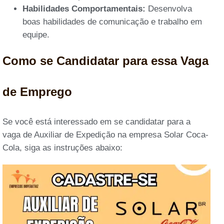
Habilidades Comportamentais:
Desenvolva
boas habilidades de comunicação e trabalho em
equipe.
Como se Candidatar para essa Vaga
de Emprego
Se você está interessado em se candidatar para a
vaga de Auxiliar de Expedição na empresa Solar Coca-
Cola, siga as instruções abaixo: