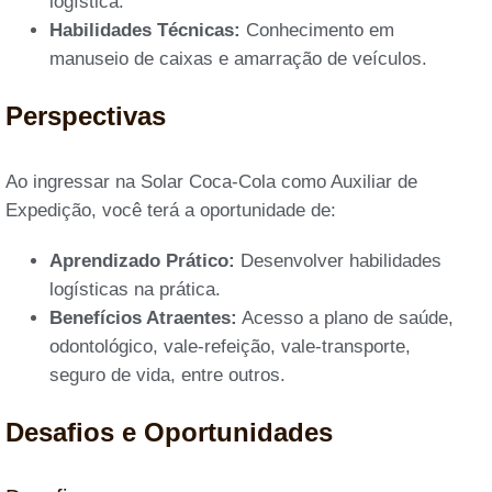
logística.
Habilidades Técnicas:
Conhecimento em
manuseio de caixas e amarração de veículos.
Perspectivas
Ao ingressar na Solar Coca-Cola como Auxiliar de
Expedição, você terá a oportunidade de:
Aprendizado Prático:
Desenvolver habilidades
logísticas na prática.
Benefícios Atraentes:
Acesso a plano de saúde,
odontológico, vale-refeição, vale-transporte,
seguro de vida, entre outros.
Desafios e Oportunidades