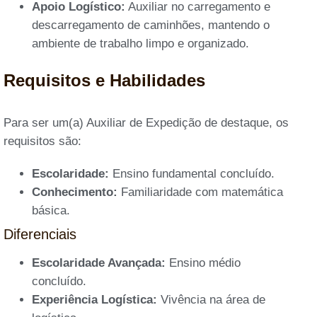
Apoio Logístico:
Auxiliar no carregamento e
descarregamento de caminhões, mantendo o
ambiente de trabalho limpo e organizado.
Requisitos e Habilidades
Para ser um(a) Auxiliar de Expedição de destaque, os
requisitos são:
Escolaridade:
Ensino fundamental concluído.
Conhecimento:
Familiaridade com matemática
básica.
Diferenciais
Escolaridade Avançada:
Ensino médio
concluído.
Experiência Logística:
Vivência na área de