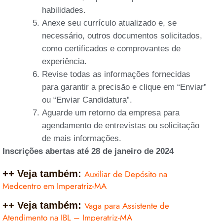
habilidades.
Anexe seu currículo atualizado e, se
necessário, outros documentos solicitados,
como certificados e comprovantes de
experiência.
Revise todas as informações fornecidas
para garantir a precisão e clique em “Enviar”
ou “Enviar Candidatura”.
Aguarde um retorno da empresa para
agendamento de entrevistas ou solicitação
de mais informações.
Inscrições abertas até 28 de janeiro de 2024
++ Veja também:
Auxiliar de Depósito na
Medcentro em Imperatriz-MA
++ Veja também:
Vaga para Assistente de
Atendimento na IBL – Imperatriz-MA