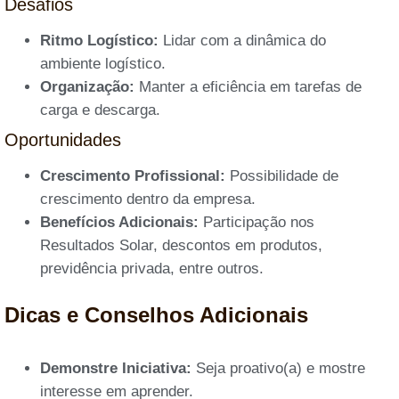
Desafios
Ritmo Logístico:
Lidar com a dinâmica do
ambiente logístico.
Organização:
Manter a eficiência em tarefas de
carga e descarga.
Oportunidades
Crescimento Profissional:
Possibilidade de
crescimento dentro da empresa.
Benefícios Adicionais:
Participação nos
Resultados Solar, descontos em produtos,
previdência privada, entre outros.
Dicas e Conselhos Adicionais
Demonstre Iniciativa:
Seja proativo(a) e mostre
interesse em aprender.