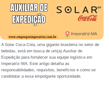
A Solar Coca-Cola, uma gigante brasileira no setor de
bebidas, está em busca de um(a) Auxiliar de
Expedição para fortalecer sua equipe logística em
Imperatriz-MA. Este artigo detalha as
responsabilidades, requisitos, benefícios e como se
candidatar a essa empolgante oportunidade.