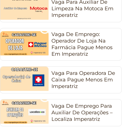
Vaga Para Auxiliar De
Limpeza Na Motoca Em
Imperatriz
Vaga De Emprego:
Operador De Loja Na
Farmácia Pague Menos
Em Imperatriz
Vaga Para Operadora De
Caixa Pague Menos Em
Imperatriz
Vaga De Emprego Para
Auxiliar De Operações –
Localiza Imperatriz