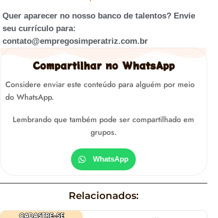
Quer aparecer no nosso banco de talentos? Envie
seu currículo para:
contato@empregosimperatriz.com.br
Compartilhar no WhatsApp
Considere enviar este conteúdo para alguém por meio
do WhatsApp.
Lembrando que também pode ser compartilhado em
grupos.
WhatsApp
Relacionados: