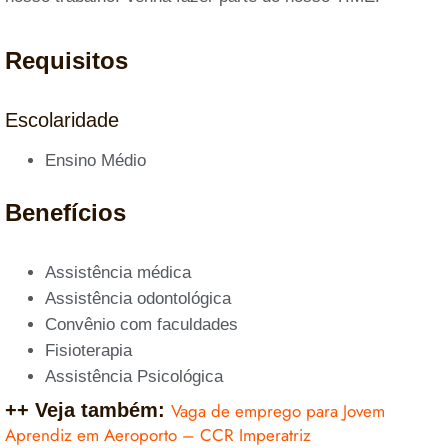
Requisitos
Escolaridade
Ensino Médio
Benefícios
Assistência médica
Assistência odontológica
Convênio com faculdades
Fisioterapia
Assistência Psicológica
++ Veja também:
Vaga de emprego para Jovem
Aprendiz em Aeroporto – CCR Imperatriz