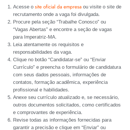
site oficial da empresa
Acesse o
ou visite o site de
recrutamento onde a vaga foi divulgada.
Procure pela seção “Trabalhe Conosco” ou
“Vagas Abertas” e encontre a seção de vagas
para Imperatriz-MA.
Leia atentamente os requisitos e
responsabilidades da vaga.
Clique no botão “Candidatar-se” ou “Enviar
Currículo” e preencha o formulário de candidatura
com seus dados pessoais, informações de
contatos, formação acadêmica, experiência
profissional e habilidades.
Anexe seu currículo atualizado e, se necessário,
outros documentos solicitados, como certificados
e comprovantes de experiência.
Revise todas as informações fornecidas para
garantir a precisão e clique em “Enviar” ou