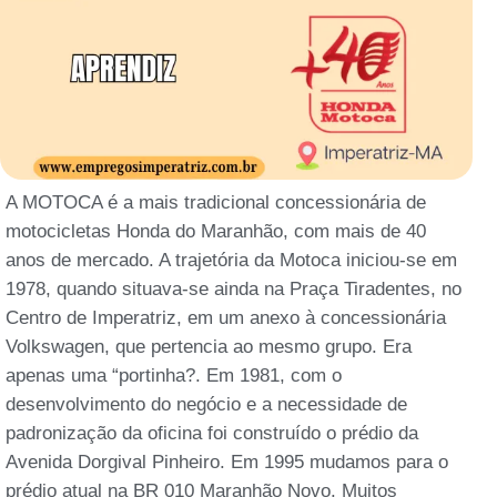
A MOTOCA é a mais tradicional concessionária de
motocicletas Honda do Maranhão, com mais de 40
anos de mercado. A trajetória da Motoca iniciou-se em
1978, quando situava-se ainda na Praça Tiradentes, no
Centro de Imperatriz, em um anexo à concessionária
Volkswagen, que pertencia ao mesmo grupo. Era
apenas uma “portinha?. Em 1981, com o
desenvolvimento do negócio e a necessidade de
padronização da oficina foi construído o prédio da
Avenida Dorgival Pinheiro. Em 1995 mudamos para o
prédio atual na BR 010 Maranhão Novo. Muitos