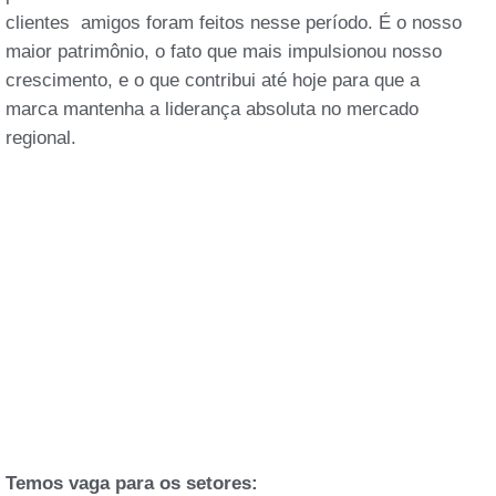
clientes amigos foram feitos nesse período. É o nosso
maior patrimônio, o fato que mais impulsionou nosso
crescimento, e o que contribui até hoje para que a
marca mantenha a liderança absoluta no mercado
regional.
Temos vaga para os setores: