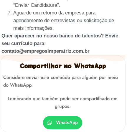
“Enviar Candidatura”.
Aguarde um retorno da empresa para
agendamento de entrevistas ou solicitação de
mais informações.
Quer aparecer no nosso banco de talentos? Envie
seu currículo para:
contato@empregosimperatriz.com.br
Compartilhar no WhatsApp
Considere enviar este conteúdo para alguém por meio
do WhatsApp.
Lembrando que também pode ser compartilhado em
grupos.
WhatsApp