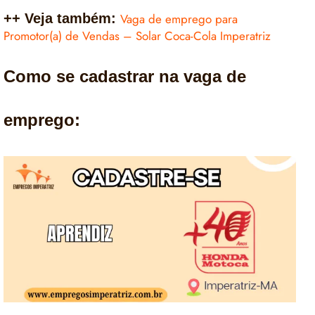
++ Veja também:
Vaga de emprego para
Promotor(a) de Vendas – Solar Coca-Cola Imperatriz
Como se cadastrar na vaga de
emprego: