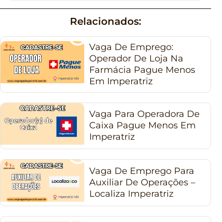
Relacionados:
Vaga De Emprego:
Operador De Loja Na
Farmácia Pague Menos
Em Imperatriz
Vaga Para Operadora De
Caixa Pague Menos Em
Imperatriz
Vaga De Emprego Para
Auxiliar De Operações –
Localiza Imperatriz