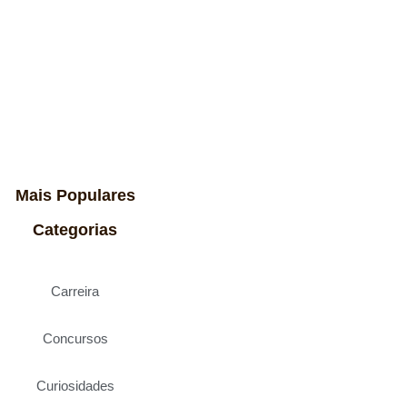
Mais Populares
Categorias
Carreira
Concursos
Curiosidades