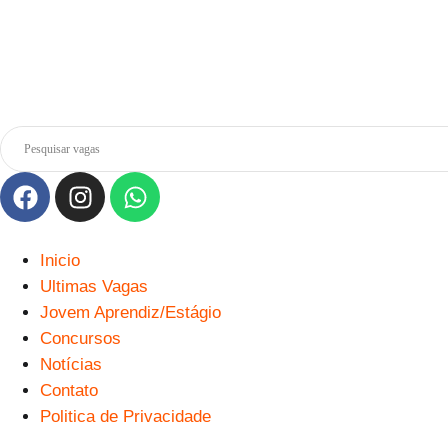
Inicio
Ultimas Vagas
Jovem Aprendiz/Estágio
Concursos
Notícias
Contato
Politica de Privacidade