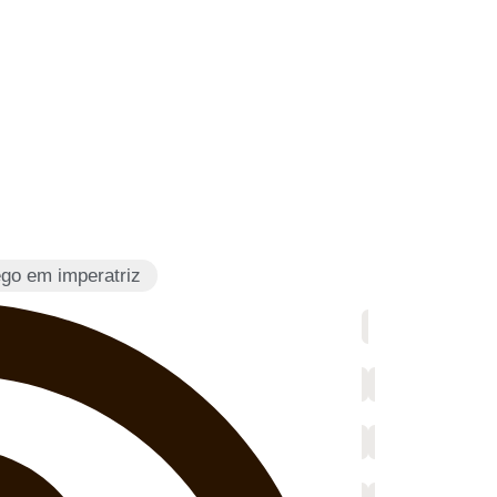
go em imperatriz