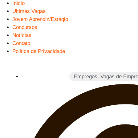
Inicio
Ultimas Vagas
Jovem Aprendiz/Estágio
Concursos
Notícias
Contato
Politica de Privacidade
Empregos
,
Vagas de Empre