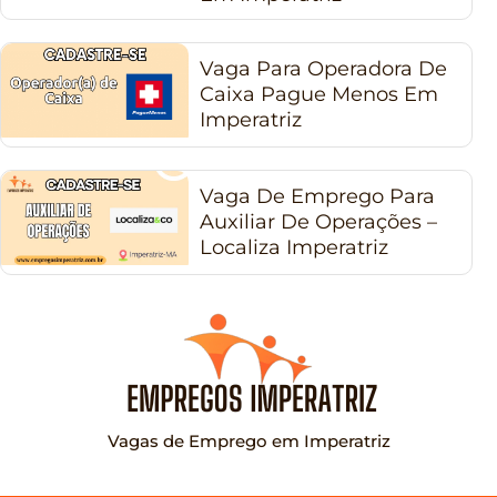
Vaga Para Operadora De
Caixa Pague Menos Em
Imperatriz
Vaga De Emprego Para
Auxiliar De Operações –
Localiza Imperatriz
Vagas de Emprego em Imperatriz