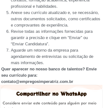
contatos, formação acadêmica, experiência
profissional e habilidades.
Anexe seu currículo atualizado e, se necessário,
outros documentos solicitados, como certificados
e comprovantes de experiência.
Revise todas as informações fornecidas para
garantir a precisão e clique em “Enviar” ou
“Enviar Candidatura”.
Aguarde um retorno da empresa para
agendamento de entrevistas ou solicitação de
mais informações.
Quer aparecer no nosso banco de talentos? Envie
seu currículo para:
contato@empregosimperatriz.com.br
Compartilhar no WhatsApp
Considere enviar este conteúdo para alguém por meio