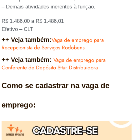
– Demais atividades inerentes à função.
R$ 1.486,00 a R$ 1.486,01
Efetivo – CLT
++ Veja também:
Vaga de emprego para
Recepcionista de Serviços Rodobens
++ Veja também:
Vaga de emprego para
Conferente de Depósito Sttar Distribuidora
Como se cadastrar na vaga de
emprego: