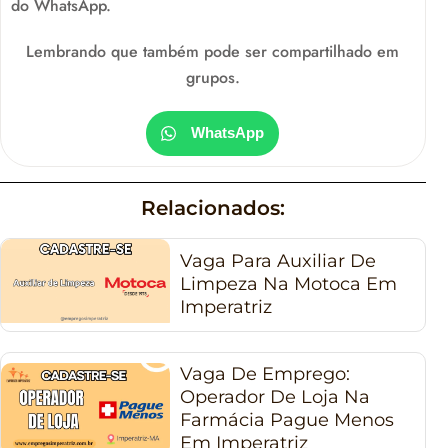
do WhatsApp.
Lembrando que também pode ser compartilhado em
grupos.
WhatsApp
Relacionados:
Vaga Para Auxiliar De
Limpeza Na Motoca Em
Imperatriz
Vaga De Emprego:
Operador De Loja Na
Farmácia Pague Menos
Em Imperatriz