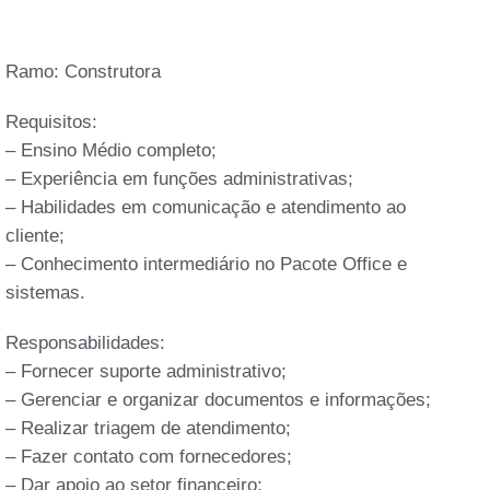
Ramo: Construtora
Requisitos:
– Ensino Médio completo;
– Experiência em funções administrativas;
– Habilidades em comunicação e atendimento ao
cliente;
– Conhecimento intermediário no Pacote Office e
sistemas.
Responsabilidades:
– Fornecer suporte administrativo;
– Gerenciar e organizar documentos e informações;
– Realizar triagem de atendimento;
– Fazer contato com fornecedores;
– Dar apoio ao setor financeiro;