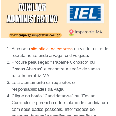
site oficial da empresa
Acesse o
ou visite o site de
recrutamento onde a vaga foi divulgada.
Procure pela seção “Trabalhe Conosco” ou
“Vagas Abertas” e encontre a seção de vagas
para Imperatriz-MA.
Leia atentamente os requisitos e
responsabilidades da vaga.
Clique no botão “Candidatar-se” ou “Enviar
Currículo” e preencha o formulário de candidatura
com seus dados pessoais, informações de