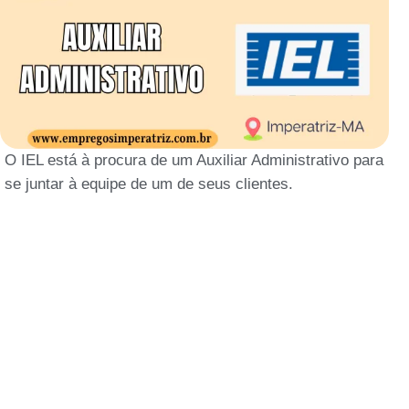
O IEL está à procura de um Auxiliar Administrativo para
se juntar à equipe de um de seus clientes.