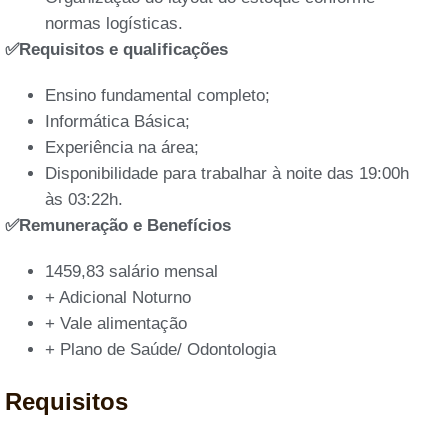
normas logísticas.
✅Requisitos e qualificações
Ensino fundamental completo;
Informática Básica;
Experiência na área;
Disponibilidade para trabalhar à noite das 19:00h
às 03:22h.
✅Remuneração e Benefícios
1459,83 salário mensal
+ Adicional Noturno
+ Vale alimentação
+ Plano de Saúde/ Odontologia
Requisitos