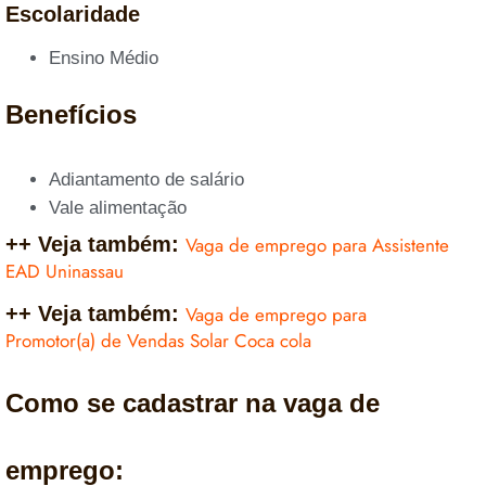
Escolaridade
Ensino Médio
Benefícios
Adiantamento de salário
Vale alimentação
++ Veja também:
Vaga de emprego para Assistente
EAD Uninassau
++ Veja também:
Vaga de emprego para
Promotor(a) de Vendas Solar Coca cola
Como se cadastrar na vaga de
emprego: