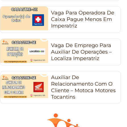
Vaga Para Operadora De
Caixa Pague Menos Em
Imperatriz
Vaga De Emprego Para
Auxiliar De Operações –
Localiza Imperatriz
Auxiliar De
Relacionamento Com O
Cliente – Motoca Motores
Tocantins