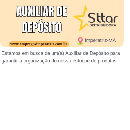
Estamos em busca de um(a) Auxiliar de Depósito para
garantir a organização do nosso estoque de produtos