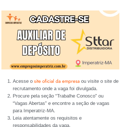
site oficial da empresa
Acesse o
ou visite o site de
recrutamento onde a vaga foi divulgada.
Procure pela seção “Trabalhe Conosco” ou
“Vagas Abertas” e encontre a seção de vagas
para Imperatriz-MA.
Leia atentamente os requisitos e
responsabilidades da vaga.