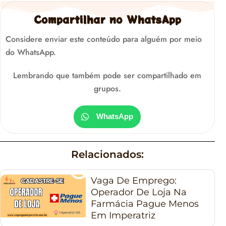
Compartilhar no WhatsApp
Considere enviar este conteúdo para alguém por meio
do WhatsApp.
Lembrando que também pode ser compartilhado em
grupos.
WhatsApp
Relacionados:
Vaga De Emprego:
Operador De Loja Na
Farmácia Pague Menos
Em Imperatriz