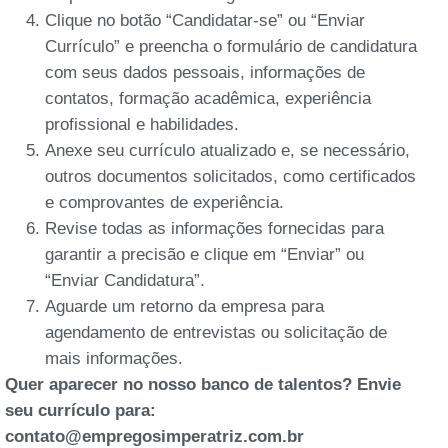
Clique no botão “Candidatar-se” ou “Enviar
Currículo” e preencha o formulário de candidatura
com seus dados pessoais, informações de
contatos, formação acadêmica, experiência
profissional e habilidades.
Anexe seu currículo atualizado e, se necessário,
outros documentos solicitados, como certificados
e comprovantes de experiência.
Revise todas as informações fornecidas para
garantir a precisão e clique em “Enviar” ou
“Enviar Candidatura”.
Aguarde um retorno da empresa para
agendamento de entrevistas ou solicitação de
mais informações.
Quer aparecer no nosso banco de talentos? Envie
seu currículo para:
contato@empregosimperatriz.com.br