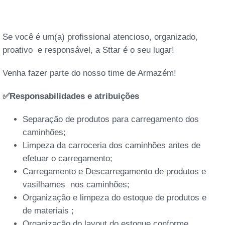
Se você é um(a) profissional atencioso, organizado,
proativo e responsável, a Sttar é o seu lugar!
Venha fazer parte do nosso time de Armazém!
✅Responsabilidades e atribuições
Separação de produtos para carregamento dos
caminhões;
Limpeza da carroceria dos caminhões antes de
efetuar o carregamento;
Carregamento e Descarregamento de produtos e
vasilhames nos caminhões;
Organização e limpeza do estoque de produtos e
de materiais ;
Organização do layout do estoque conforme