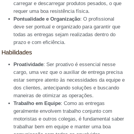
carregar e descarregar produtos pesados, o que
requer uma boa resistência física.
Pontualidade e Organização
: O profissional
deve ser pontual e organizado para garantir que
todas as entregas sejam realizadas dentro do
prazo e com eficiência.
Habilidades
Proatividade
: Ser proativo é essencial nesse
cargo, uma vez que o auxiliar de entrega precisa
estar sempre atento às necessidades da equipe e
dos clientes, antecipando soluções e buscando
maneiras de otimizar as operações.
Trabalho em Equipe
: Como as entregas
geralmente envolvem trabalho conjunto com
motoristas e outros colegas, é fundamental saber
trabalhar bem em equipe e manter uma boa