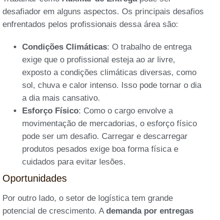
desafiador em alguns aspectos. Os principais desafios
enfrentados pelos profissionais dessa área são:
Condições Climáticas
: O trabalho de entrega
exige que o profissional esteja ao ar livre,
exposto a condições climáticas diversas, como
sol, chuva e calor intenso. Isso pode tornar o dia
a dia mais cansativo.
Esforço Físico
: Como o cargo envolve a
movimentação de mercadorias, o esforço físico
pode ser um desafio. Carregar e descarregar
produtos pesados exige boa forma física e
cuidados para evitar lesões.
Oportunidades
Por outro lado, o setor de logística tem grande
potencial de crescimento. A
demanda por entregas