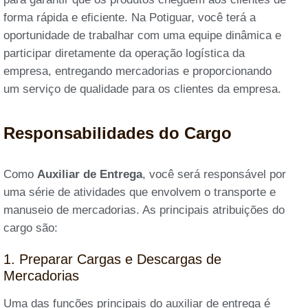
forma rápida e eficiente. Na Potiguar, você terá a
oportunidade de trabalhar com uma equipe dinâmica e
participar diretamente da operação logística da
empresa, entregando mercadorias e proporcionando
um serviço de qualidade para os clientes da empresa.
Responsabilidades do Cargo
Como
Auxiliar de Entrega
, você será responsável por
uma série de atividades que envolvem o transporte e
manuseio de mercadorias. As principais atribuições do
cargo são:
1. Preparar Cargas e Descargas de
Mercadorias
Uma das funções principais do auxiliar de entrega é