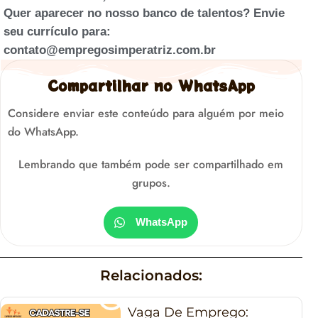
Quer aparecer no nosso banco de talentos? Envie
seu currículo para:
contato@empregosimperatriz.com.br
Compartilhar no WhatsApp
Considere enviar este conteúdo para alguém por meio
do WhatsApp.
Lembrando que também pode ser compartilhado em
grupos.
WhatsApp
Relacionados:
Vaga De Emprego: