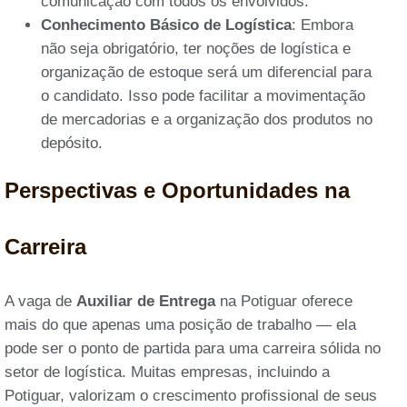
comunicação com todos os envolvidos.
Conhecimento Básico de Logística
: Embora
não seja obrigatório, ter noções de logística e
organização de estoque será um diferencial para
o candidato. Isso pode facilitar a movimentação
de mercadorias e a organização dos produtos no
depósito.
Perspectivas e Oportunidades na
Carreira
A vaga de
Auxiliar de Entrega
na Potiguar oferece
mais do que apenas uma posição de trabalho — ela
pode ser o ponto de partida para uma carreira sólida no
setor de logística. Muitas empresas, incluindo a
Potiguar, valorizam o crescimento profissional de seus