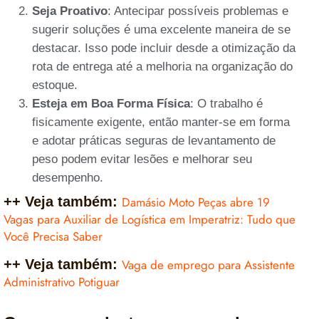
Seja Proativo
: Antecipar possíveis problemas e
sugerir soluções é uma excelente maneira de se
destacar. Isso pode incluir desde a otimização da
rota de entrega até a melhoria na organização do
estoque.
Esteja em Boa Forma Física
: O trabalho é
fisicamente exigente, então manter-se em forma
e adotar práticas seguras de levantamento de
peso podem evitar lesões e melhorar seu
desempenho.
++ Veja também:
Damásio Moto Peças abre 19
Vagas para Auxiliar de Logística em Imperatriz: Tudo que
Você Precisa Saber
++ Veja também:
Vaga de emprego para Assistente
Administrativo Potiguar