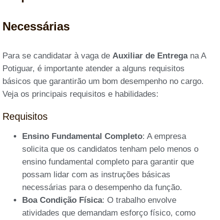
Necessárias
Para se candidatar à vaga de
Auxiliar de Entrega
na A
Potiguar, é importante atender a alguns requisitos
básicos que garantirão um bom desempenho no cargo.
Veja os principais requisitos e habilidades:
Requisitos
Ensino Fundamental Completo
: A empresa
solicita que os candidatos tenham pelo menos o
ensino fundamental completo para garantir que
possam lidar com as instruções básicas
necessárias para o desempenho da função.
Boa Condição Física
: O trabalho envolve
atividades que demandam esforço físico, como