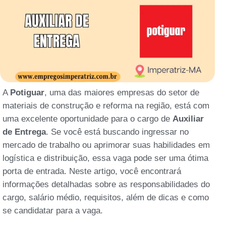
A
Potiguar
, uma das maiores empresas do setor de
materiais de construção e reforma na região, está com
uma excelente oportunidade para o cargo de
Auxiliar
de Entrega
. Se você está buscando ingressar no
mercado de trabalho ou aprimorar suas habilidades em
logística e distribuição, essa vaga pode ser uma ótima
porta de entrada. Neste artigo, você encontrará
informações detalhadas sobre as responsabilidades do
cargo, salário médio, requisitos, além de dicas e como
se candidatar para a vaga.