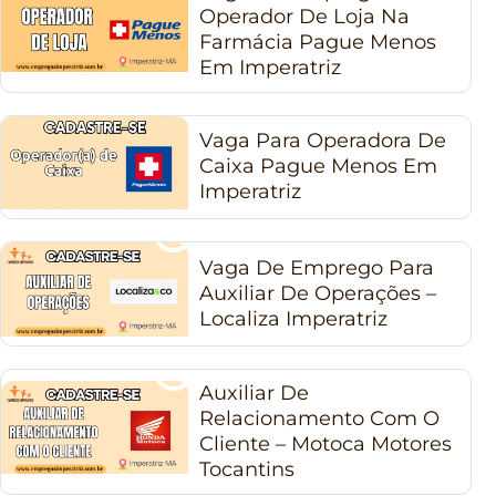
Operador De Loja Na
Farmácia Pague Menos
Em Imperatriz
Vaga Para Operadora De
Caixa Pague Menos Em
Imperatriz
Vaga De Emprego Para
Auxiliar De Operações –
Localiza Imperatriz
Auxiliar De
Relacionamento Com O
Cliente – Motoca Motores
Tocantins