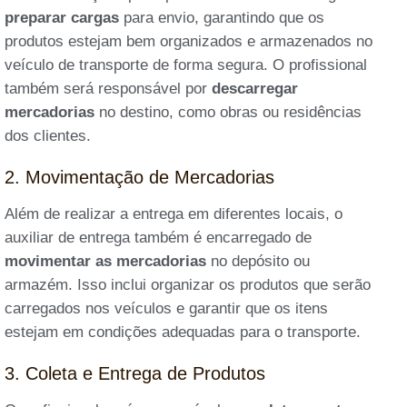
preparar cargas
para envio, garantindo que os
produtos estejam bem organizados e armazenados no
veículo de transporte de forma segura. O profissional
também será responsável por
descarregar
mercadorias
no destino, como obras ou residências
dos clientes.
2. Movimentação de Mercadorias
Além de realizar a entrega em diferentes locais, o
auxiliar de entrega também é encarregado de
movimentar as mercadorias
no depósito ou
armazém. Isso inclui organizar os produtos que serão
carregados nos veículos e garantir que os itens
estejam em condições adequadas para o transporte.
3. Coleta e Entrega de Produtos