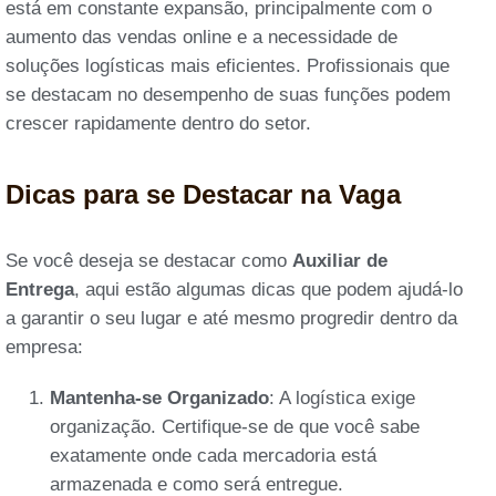
está em constante expansão, principalmente com o
aumento das vendas online e a necessidade de
soluções logísticas mais eficientes. Profissionais que
se destacam no desempenho de suas funções podem
crescer rapidamente dentro do setor.
Dicas para se Destacar na Vaga
Se você deseja se destacar como
Auxiliar de
Entrega
, aqui estão algumas dicas que podem ajudá-lo
a garantir o seu lugar e até mesmo progredir dentro da
empresa:
Mantenha-se Organizado
: A logística exige
organização. Certifique-se de que você sabe
exatamente onde cada mercadoria está
armazenada e como será entregue.