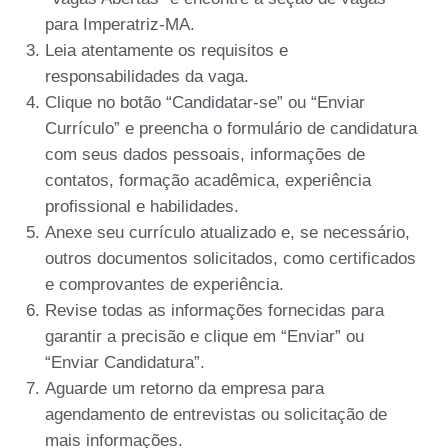
para Imperatriz-MA.
Leia atentamente os requisitos e
responsabilidades da vaga.
Clique no botão “Candidatar-se” ou “Enviar
Currículo” e preencha o formulário de candidatura
com seus dados pessoais, informações de
contatos, formação acadêmica, experiência
profissional e habilidades.
Anexe seu currículo atualizado e, se necessário,
outros documentos solicitados, como certificados
e comprovantes de experiência.
Revise todas as informações fornecidas para
garantir a precisão e clique em “Enviar” ou
“Enviar Candidatura”.
Aguarde um retorno da empresa para
agendamento de entrevistas ou solicitação de
mais informações.