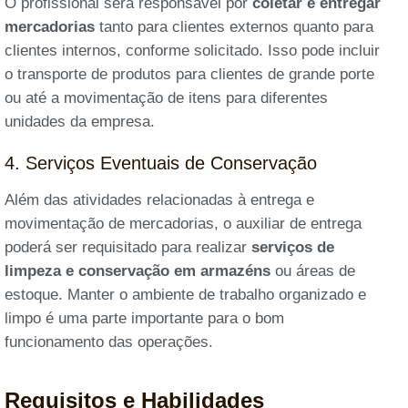
O profissional será responsável por
coletar e entregar
mercadorias
tanto para clientes externos quanto para
clientes internos, conforme solicitado. Isso pode incluir
o transporte de produtos para clientes de grande porte
ou até a movimentação de itens para diferentes
unidades da empresa.
4. Serviços Eventuais de Conservação
Além das atividades relacionadas à entrega e
movimentação de mercadorias, o auxiliar de entrega
poderá ser requisitado para realizar
serviços de
limpeza e conservação em armazéns
ou áreas de
estoque. Manter o ambiente de trabalho organizado e
limpo é uma parte importante para o bom
funcionamento das operações.
Requisitos e Habilidades