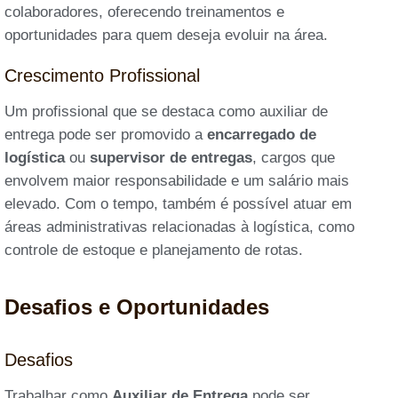
colaboradores, oferecendo treinamentos e
oportunidades para quem deseja evoluir na área.
Crescimento Profissional
Um profissional que se destaca como auxiliar de
entrega pode ser promovido a
encarregado de
logística
ou
supervisor de entregas
, cargos que
envolvem maior responsabilidade e um salário mais
elevado. Com o tempo, também é possível atuar em
áreas administrativas relacionadas à logística, como
controle de estoque e planejamento de rotas.
Desafios e Oportunidades
Desafios
Trabalhar como
Auxiliar de Entrega
pode ser