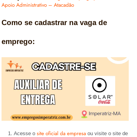
Apoio Administrativo – Atacadão
Como se cadastrar na vaga de
emprego:
site oficial da empresa
Acesse o
ou visite o site de