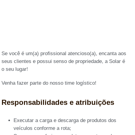
Se você é um(a) profissional atencioso(a), encanta aos
seus clientes e possui senso de propriedade, a Solar é
o seu lugar!
Venha fazer parte do nosso time logístico!
Responsabilidades e atribuições
Executar a carga e descarga de produtos dos
veículos conforme a rota;