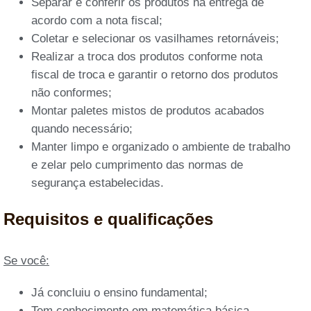
Separar e conferir os produtos na entrega de
acordo com a nota fiscal;
Coletar e selecionar os vasilhames retornáveis;
Realizar a troca dos produtos conforme nota
fiscal de troca e garantir o retorno dos produtos
não conformes;
Montar paletes mistos de produtos acabados
quando necessário;
Manter limpo e organizado o ambiente de trabalho
e zelar pelo cumprimento das normas de
segurança estabelecidas.
Requisitos e qualificações
Se você:
Já concluiu o ensino fundamental;
Tem conhecimento em matemática básica.