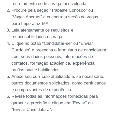
recrutamento onde a vaga foi divulgada.
Procure pela seção “Trabalhe Conosco” ou
“Vagas Abertas” e encontre a seção de vagas
para Imperatriz-MA.
Leia atentamente os requisitos e
responsabilidades da vaga.
Clique no botão “Candidatar-se” ou “Enviar
Currículo” e preencha o formulário de candidatura
com seus dados pessoais, informações de
contatos, formação acadêmica, experiência
profissional e habilidades.
Anexe seu currículo atualizado e, se necessário,
outros documentos solicitados, como certificados
e comprovantes de experiência.
Revise todas as informações fornecidas para
garantir a precisão e clique em “Enviar” ou
“Enviar Candidatura”.