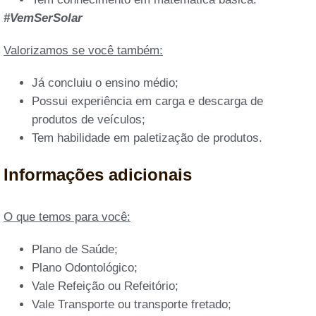
#VemSerSolar
Valorizamos se você também:
Já concluiu o ensino médio;
Possui experiência em carga e descarga de
produtos de veículos;
Tem habilidade em paletização de produtos.
Informações adicionais
O que temos para você:
Plano de Saúde;
Plano Odontológico;
Vale Refeição ou Refeitório;
Vale Transporte ou transporte fretado;