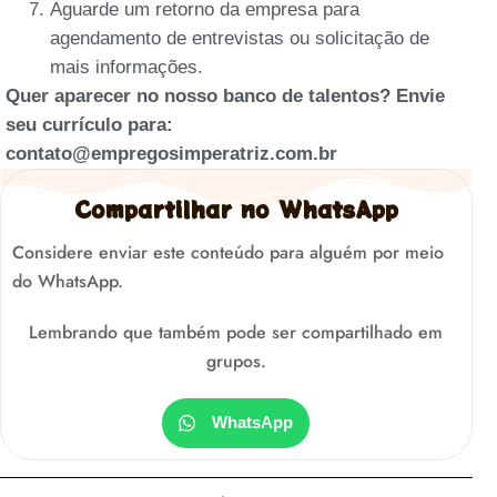
Aguarde um retorno da empresa para
agendamento de entrevistas ou solicitação de
mais informações.
Quer aparecer no nosso banco de talentos? Envie
seu currículo para:
contato@empregosimperatriz.com.br
Compartilhar no WhatsApp
Considere enviar este conteúdo para alguém por meio
do WhatsApp.
Lembrando que também pode ser compartilhado em
grupos.
WhatsApp