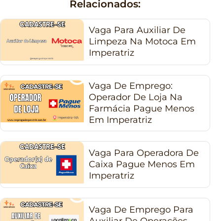
Relacionados:
Vaga Para Auxiliar De
Limpeza Na Motoca Em
Imperatriz
Vaga De Emprego:
Operador De Loja Na
Farmácia Pague Menos
Em Imperatriz
Vaga Para Operadora De
Caixa Pague Menos Em
Imperatriz
Vaga De Emprego Para
Auxiliar De Operações –