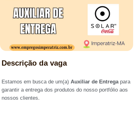
Descrição da vaga
Estamos em busca de um(a)
Auxiliar de Entrega
para
garantir a entrega dos produtos do nosso portfólio aos
nossos clientes.