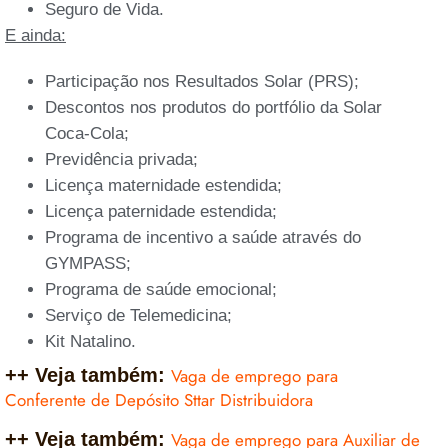
Seguro de Vida.
E ainda:
Participação nos Resultados Solar (PRS);
Descontos nos produtos do portfólio da Solar
Coca-Cola;
Previdência privada;
Licença maternidade estendida;
Licença paternidade estendida;
Programa de incentivo a saúde através do
GYMPASS;
Programa de saúde emocional;
Serviço de Telemedicina;
Kit Natalino.
++ Veja também:
Vaga de emprego para
Conferente de Depósito Sttar Distribuidora
++ Veja também:
Vaga de emprego para Auxiliar de