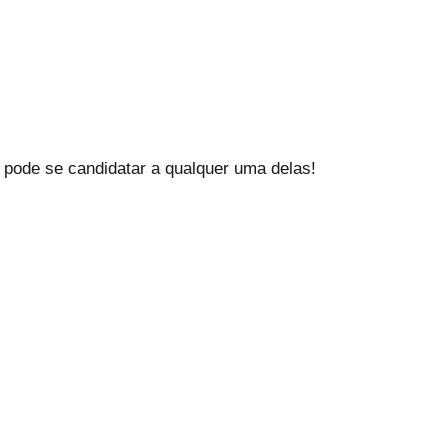
 pode se candidatar a qualquer uma delas!