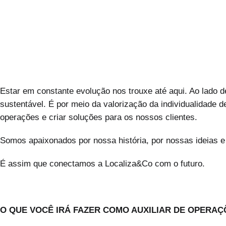
Estar em constante evolução nos trouxe até aqui. Ao lado d
sustentável. É por meio da valorização da individualidade
operações e criar soluções para os nossos clientes.
Somos apaixonados por nossa história, por nossas ideias e
É assim que conectamos a Localiza&Co com o futuro.
O QUE VOCÊ IRÁ FAZER COMO AUXILIAR DE OPERAÇ