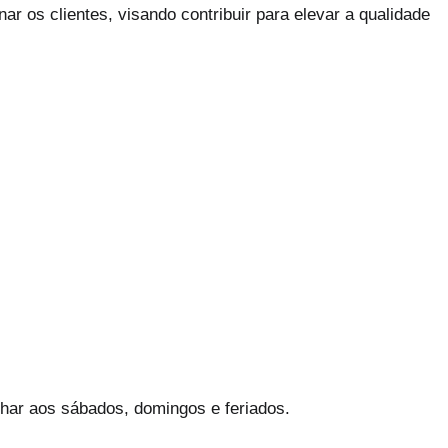
r os clientes, visando contribuir para elevar a qualidade
alhar aos sábados, domingos e feriados.