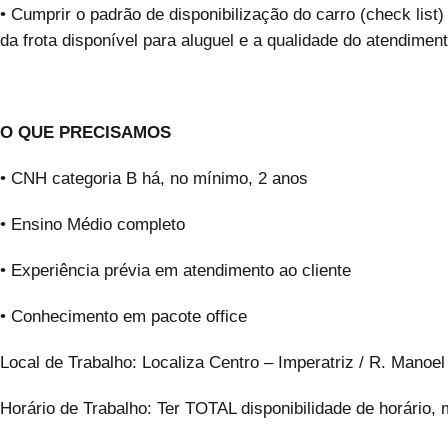
• Cumprir o padrão de disponibilização do carro (check lis
da frota disponível para aluguel e a qualidade do atendimento 
O QUE PRECISAMOS
• CNH categoria B há, no mínimo, 2 anos
• Ensino Médio completo
• Experiência prévia em atendimento ao cliente
• Conhecimento em pacote office
Local de Trabalho: Localiza Centro – Imperatriz / R. Manoel
Horário de Trabalho: Ter TOTAL disponibilidade de horário, 