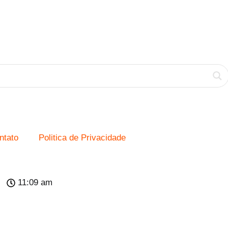
ntato
Politica de Privacidade
11:09 am