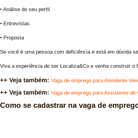
• Análise do seu perfil
• Entrevistas
• Proposta
Se você é uma pessoa com deficiência e está em dúvida se 
Viva a experiência de ser Localiza&Co e venha construir o 
++ Veja também:
Vaga de emprego para Atendente Ve
++ Veja também:
Vaga de emprego para Assistente d
Como se cadastrar na vaga de empreg