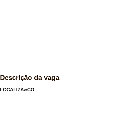
Descrição da vaga
LOCALIZA&CO