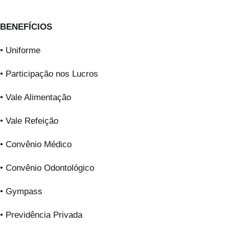
BENEFÍCIOS
• Uniforme
• Participação nos Lucros
• Vale Alimentação
• Vale Refeição
• Convênio Médico
• Convênio Odontológico
• Gympass
• Previdência Privada