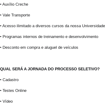
• Auxílio Creche
• Vale Transporte
• Acesso ilimitado a diversos cursos da nossa Universidade
• Programas internos de treinamento e desenvolvimento
• Desconto em compra e aluguel de veículos
QUAL SERÁ A JORNADA DO PROCESSO SELETIVO?
• Cadastro
• Testes Online
• Vídeo