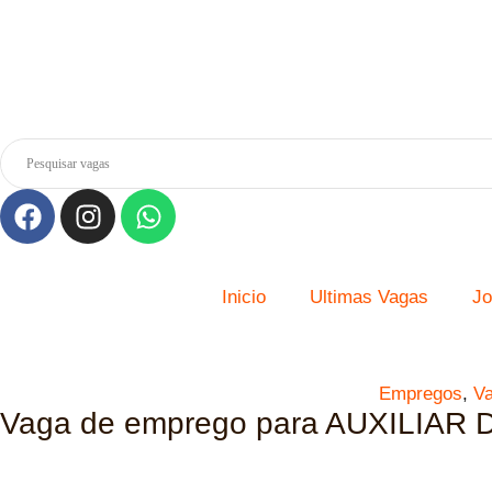
Inicio
Ultimas Vagas
Jo
Empregos
,
Va
Vaga de emprego para AUXILIAR