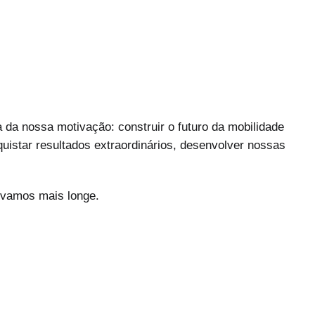
 da nossa motivação: construir o futuro da mobilidade
uistar resultados extraordinários, desenvolver nossas
s vamos mais longe.