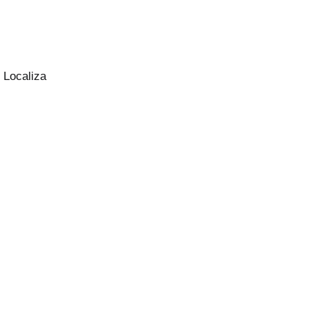
 Localiza