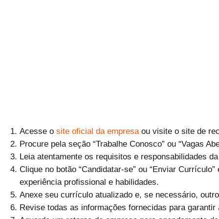
Acesse o
site oficial da empresa
ou visite o site de r
Procure pela seção “Trabalhe Conosco” ou “Vagas Abe
Leia atentamente os requisitos e responsabilidades da
Clique no botão “Candidatar-se” ou “Enviar Currículo
experiência profissional e habilidades.
Anexe seu currículo atualizado e, se necessário, outr
Revise todas as informações fornecidas para garantir 