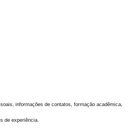
essoais, informações de contatos, formação acadêmica,
s de experiência.