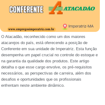
O Atacadão, reconhecido como um dos maiores
atacarejos do país, está oferecendo a posição de
Conferente em sua unidade de Imperatriz. Esta função
desempenha um papel crucial no controle do estoque e
na garantia da qualidade dos produtos. Este artigo
detalha o que esse cargo envolve, os pré-requisitos
necessários, as perspectivas de carreira, além dos
desafios e oportunidades que os profissionais
enfrentam neste ambiente dinâmico.