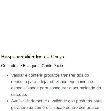
Responsabilidades do Cargo
Controle de Estoque e Conferência
Validar e conferir produtos transferidos do
depósito para a loja, utilizando equipamentos
especializados para assegurar a acuracidade do
estoque.
Avaliar diariamente a validade dos produtos para
garantir sua comercialização dentro dos prazos,