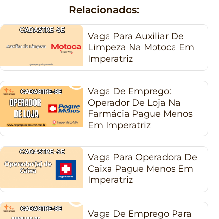
Relacionados:
Vaga Para Auxiliar De
Limpeza Na Motoca Em
Imperatriz
Vaga De Emprego:
Operador De Loja Na
Farmácia Pague Menos
Em Imperatriz
Vaga Para Operadora De
Caixa Pague Menos Em
Imperatriz
Vaga De Emprego Para