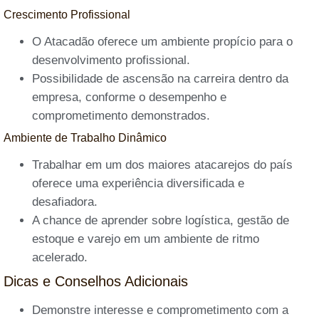
Crescimento Profissional
O Atacadão oferece um ambiente propício para o
desenvolvimento profissional.
Possibilidade de ascensão na carreira dentro da
empresa, conforme o desempenho e
comprometimento demonstrados.
Ambiente de Trabalho Dinâmico
Trabalhar em um dos maiores atacarejos do país
oferece uma experiência diversificada e
desafiadora.
A chance de aprender sobre logística, gestão de
estoque e varejo em um ambiente de ritmo
acelerado.
Dicas e Conselhos Adicionais
Demonstre interesse e comprometimento com a