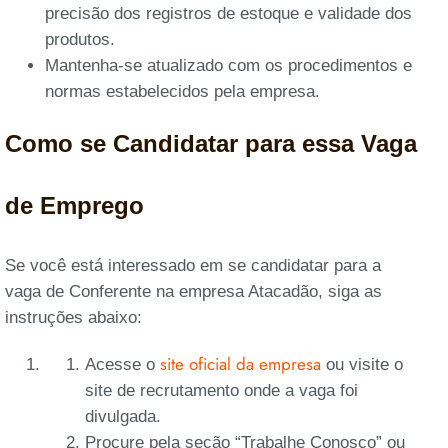
precisão dos registros de estoque e validade dos
produtos.
Mantenha-se atualizado com os procedimentos e
normas estabelecidos pela empresa.
Como se Candidatar para essa Vaga
de Emprego
Se você está interessado em se candidatar para a
vaga de Conferente na empresa Atacadão, siga as
instruções abaixo:
site oficial da empresa
Acesse o
ou visite o
site de recrutamento onde a vaga foi
divulgada.
Procure pela seção “Trabalhe Conosco” ou