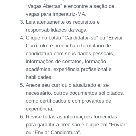
“Vagas Abertas” e encontre a seção de
vagas para Imperatriz-MA.
Leia atentamente os requisitos e
responsabilidades da vaga.
Clique no botão “Candidatar-se” ou “Enviar
Currículo” e preencha o formulário de
candidatura com seus dados pessoais,
informações de contatos, formação
acadêmica, experiência profissional e
habilidades.
Anexe seu currículo atualizado e, se
necessário, outros documentos solicitados,
como certificados e comprovantes de
experiência.
Revise todas as informações fornecidas
para garantir a precisão e clique em “Enviar”
ou “Enviar Candidatura”.