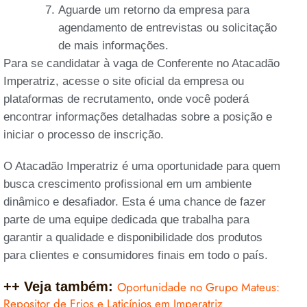
Aguarde um retorno da empresa para
agendamento de entrevistas ou solicitação
de mais informações.
Para se candidatar à vaga de Conferente no Atacadão
Imperatriz, acesse o site oficial da empresa ou
plataformas de recrutamento, onde você poderá
encontrar informações detalhadas sobre a posição e
iniciar o processo de inscrição.
O Atacadão Imperatriz é uma oportunidade para quem
busca crescimento profissional em um ambiente
dinâmico e desafiador. Esta é uma chance de fazer
parte de uma equipe dedicada que trabalha para
garantir a qualidade e disponibilidade dos produtos
para clientes e consumidores finais em todo o país.
++ Veja também:
Oportunidade no Grupo Mateus:
Repositor de Frios e Laticínios em Imperatriz