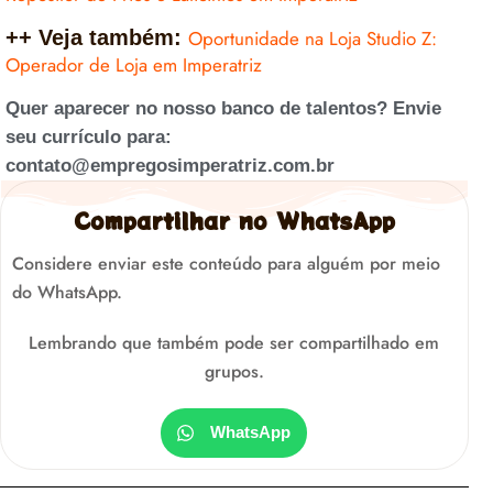
++ Veja também:
Oportunidade na Loja Studio Z:
Operador de Loja em Imperatriz
Quer aparecer no nosso banco de talentos? Envie
seu currículo para:
contato@empregosimperatriz.com.br
Compartilhar no WhatsApp
Considere enviar este conteúdo para alguém por meio
do WhatsApp.
Lembrando que também pode ser compartilhado em
grupos.
WhatsApp