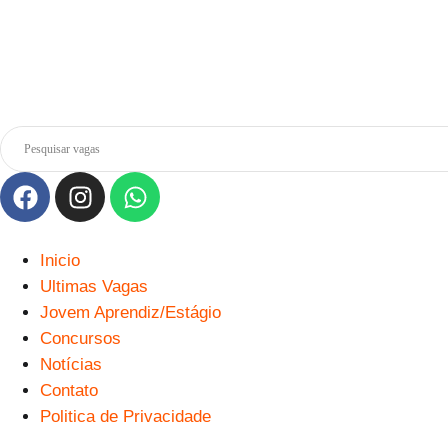
Inicio
Ultimas Vagas
Jovem Aprendiz/Estágio
Concursos
Notícias
Contato
Politica de Privacidade