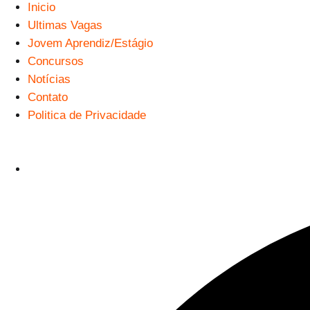
Inicio
Ultimas Vagas
Jovem Aprendiz/Estágio
Concursos
Notícias
Contato
Politica de Privacidade