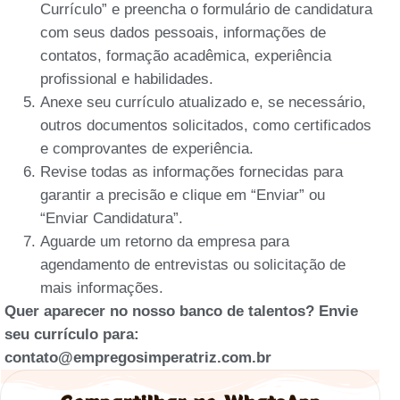
Currículo” e preencha o formulário de candidatura
com seus dados pessoais, informações de
contatos, formação acadêmica, experiência
profissional e habilidades.
Anexe seu currículo atualizado e, se necessário,
outros documentos solicitados, como certificados
e comprovantes de experiência.
Revise todas as informações fornecidas para
garantir a precisão e clique em “Enviar” ou
“Enviar Candidatura”.
Aguarde um retorno da empresa para
agendamento de entrevistas ou solicitação de
mais informações.
Quer aparecer no nosso banco de talentos? Envie
seu currículo para:
contato@empregosimperatriz.com.br