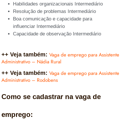
Habilidades organizacionais Intermediário
Resolução de problemas Intermediário
Boa comunicação e capacidade para
influenciar Intermediário
Capacidade de observação Intermediário
++ Veja também:
Vaga de emprego para Assistente
Administrativo – Nádia Rural
++ Veja também:
Vaga de emprego para Assistente
Administrativo – Rodobens
Como se cadastrar na vaga de
emprego: