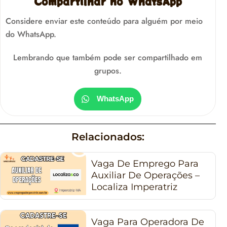
Compartilhar no WhatsApp
Considere enviar este conteúdo para alguém por meio
do WhatsApp.
Lembrando que também pode ser compartilhado em
grupos.
WhatsApp
Relacionados:
Vaga De Emprego Para
Auxiliar De Operações –
Localiza Imperatriz
Vaga Para Operadora De