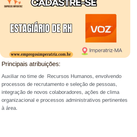
Principais atribuições:
Auxiliar no time de Recursos Humanos, envolvendo
processos de recrutamento e seleção de pessoas,
integração de novos colaboradores, ações de clima
organizacional e processos administrativos pertinentes
à área.