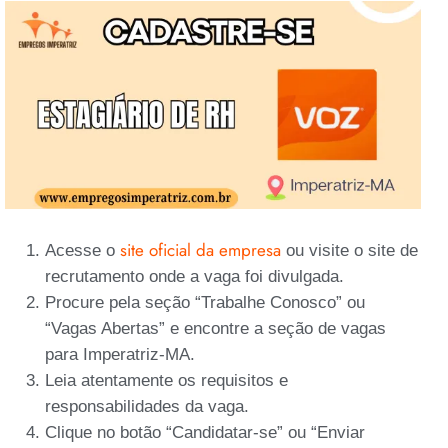
site oficial da empresa
Acesse o
ou visite o site de
recrutamento onde a vaga foi divulgada.
Procure pela seção “Trabalhe Conosco” ou
“Vagas Abertas” e encontre a seção de vagas
para Imperatriz-MA.
Leia atentamente os requisitos e
responsabilidades da vaga.
Clique no botão “Candidatar-se” ou “Enviar