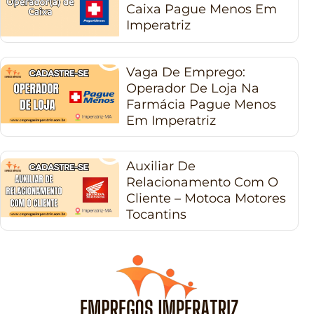
Caixa Pague Menos Em
Imperatriz
Vaga De Emprego:
Operador De Loja Na
Farmácia Pague Menos
Em Imperatriz
Auxiliar De
Relacionamento Com O
Cliente – Motoca Motores
Tocantins