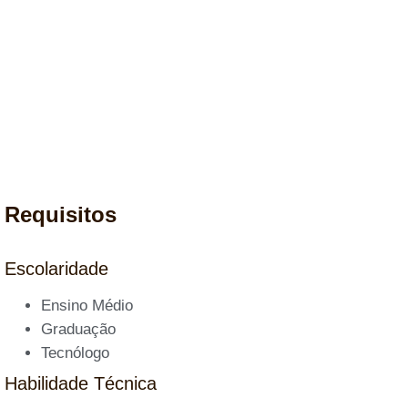
Requisitos
Escolaridade
Ensino Médio
Graduação
Tecnólogo
Habilidade Técnica