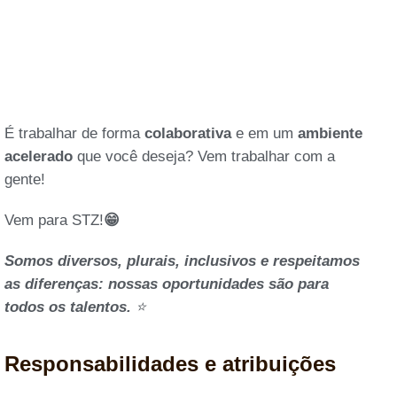
É trabalhar de forma
colaborativa
e em um
ambiente
acelerado
que você deseja? Vem trabalhar com a
gente!
Vem para STZ!
😁
Somos diversos, plurais, inclusivos e respeitamos
as diferenças: nossas oportunidades são para
todos os talentos.
⭐
Responsabilidades e atribuições