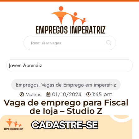
Jovem Aprendiz
T
Empregos
Vagas de Emprego em imperatriz
,
Mateus
01/10/2024
1:45 pm
Vaga de emprego para Fiscal
de loja – Studio Z