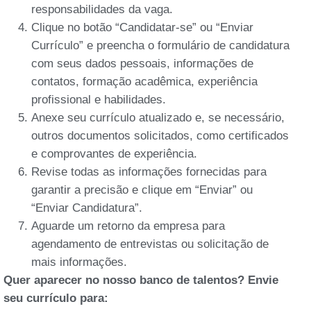
responsabilidades da vaga.
Clique no botão “Candidatar-se” ou “Enviar
Currículo” e preencha o formulário de candidatura
com seus dados pessoais, informações de
contatos, formação acadêmica, experiência
profissional e habilidades.
Anexe seu currículo atualizado e, se necessário,
outros documentos solicitados, como certificados
e comprovantes de experiência.
Revise todas as informações fornecidas para
garantir a precisão e clique em “Enviar” ou
“Enviar Candidatura”.
Aguarde um retorno da empresa para
agendamento de entrevistas ou solicitação de
mais informações.
Quer aparecer no nosso banco de talentos? Envie
seu currículo para: