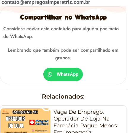
contato@empregosimperatriz.com.br
Compartilhar no WhatsApp
Considere enviar este conteúdo para alguém por meio
do WhatsApp.
Lembrando que também pode ser compartilhado em
grupos.
WhatsApp
Relacionados:
Vaga De Emprego:
Operador De Loja Na
Farmácia Pague Menos
Em Imperatriz