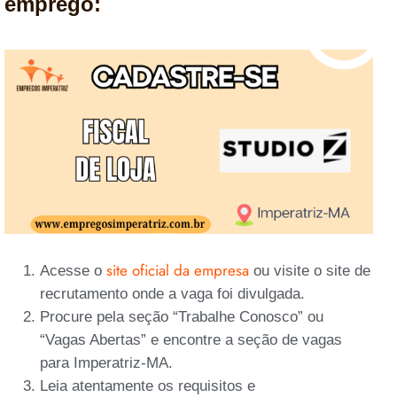
emprego:
site oficial da empresa
Acesse o
ou visite o site de
recrutamento onde a vaga foi divulgada.
Procure pela seção “Trabalhe Conosco” ou
“Vagas Abertas” e encontre a seção de vagas
para Imperatriz-MA.
Leia atentamente os requisitos e