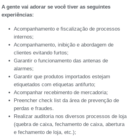
A gente vai adorar se você tiver as seguintes
experiências:
Acompanhamento e fiscalização de processos
internos;
Acompanhamento, inibição e abordagem de
clientes evitando furtos;
Garantir o funcionamento das antenas de
alarmes;
Garantir que produtos importados estejam
etiquetados com etiquetas antifurto;
Acompanhar recebimento de mercadoria;
Preencher check list da área de prevenção de
perdas e fraudes.
Realizar auditoria nos diversos processos de loja
(quebra de caixa, fechamento de caixa, abertura
e fechamento de loja, etc.);