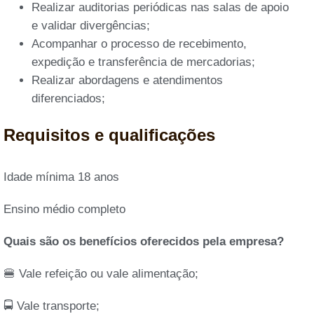
Realizar auditorias periódicas nas salas de apoio
e validar divergências;
Acompanhar o processo de recebimento,
expedição e transferência de mercadorias;
Realizar abordagens e atendimentos
diferenciados;
Requisitos e qualificações
Idade mínima 18 anos
Ensino médio completo
Quais são os benefícios oferecidos pela empresa?
🍔 Vale refeição ou vale alimentação;
🚍 Vale transporte;