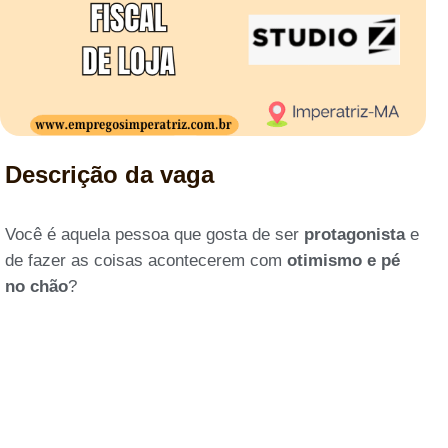
Descrição da vaga
Você é aquela pessoa que gosta de ser
protagonista
e
de fazer as coisas acontecerem com
otimismo e pé
no chão
?