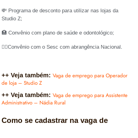
💸 Programa de desconto para utilizar nas lojas da
Studio Z;
🏥 Convênio com plano de saúde e odontológico;
🏋🏾Convênio com o Sesc com abrangência Nacional.
++ Veja também:
Vaga de emprego para Operador
de loja – Studio Z
++ Veja também:
Vaga de emprego para Assistente
Administrativo – Nádia Rural
Como se cadastrar na vaga de