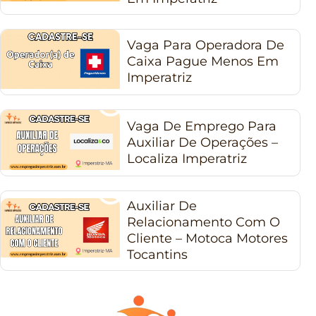
Vaga Para Operadora De
Caixa Pague Menos Em
Imperatriz
Vaga De Emprego Para
Auxiliar De Operações –
Localiza Imperatriz
Auxiliar De
Relacionamento Com O
Cliente – Motoca Motores
Tocantins