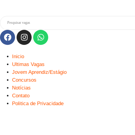
Inicio
Ultimas Vagas
Jovem Aprendiz/Estágio
Concursos
Notícias
Contato
Politica de Privacidade