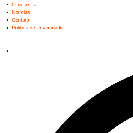
Concursos
Notícias
Contato
Politica de Privacidade