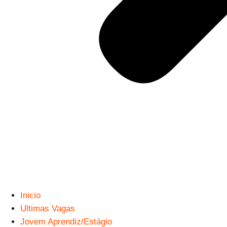
Inicio
Ultimas Vagas
Jovem Aprendiz/Estágio