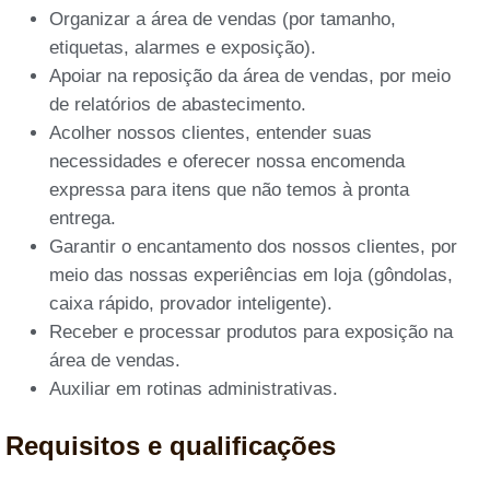
Organizar a área de vendas (por tamanho,
etiquetas, alarmes e exposição).
Apoiar na reposição da área de vendas, por meio
de relatórios de abastecimento.
Acolher nossos clientes, entender suas
necessidades e oferecer nossa encomenda
expressa para itens que não temos à pronta
entrega.
Garantir o encantamento dos nossos clientes, por
meio das nossas experiências em loja (gôndolas,
caixa rápido, provador inteligente).
Receber e processar produtos para exposição na
área de vendas.
Auxiliar em rotinas administrativas.
Requisitos e qualificações