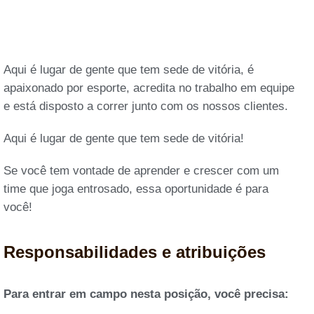
Aqui é lugar de gente que tem sede de vitória, é
apaixonado por esporte, acredita no trabalho em equipe
e está disposto a correr junto com os nossos clientes.
Aqui é lugar de gente que tem sede de vitória!
Se você tem vontade de aprender e crescer com um
time que joga entrosado, essa oportunidade é para
você!
Responsabilidades e atribuições
Para entrar em campo nesta posição, você precisa: