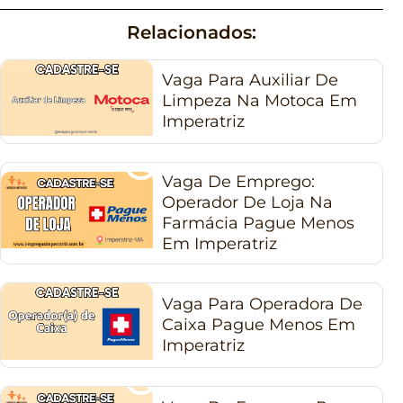
Relacionados:
Vaga Para Auxiliar De
Limpeza Na Motoca Em
Imperatriz
Vaga De Emprego:
Operador De Loja Na
Farmácia Pague Menos
Em Imperatriz
Vaga Para Operadora De
Caixa Pague Menos Em
Imperatriz