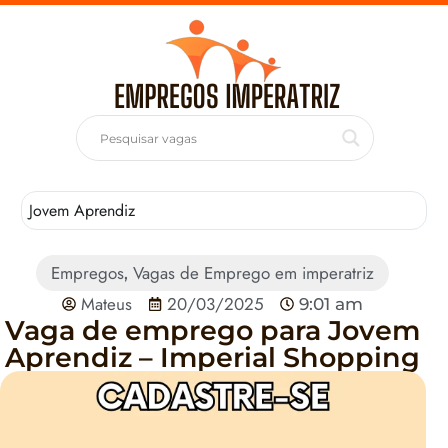
Jovem Aprendiz
T
Empregos
Vagas de Emprego em imperatriz
,
Mateus
20/03/2025
9:01 am
Vaga de emprego para Jovem
Aprendiz – Imperial Shopping