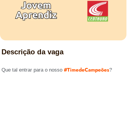
Descrição da vaga
#TimedeCampeões
Que tal entrar para o nosso
?