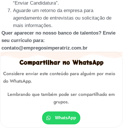
“Enviar Candidatura”.
Aguarde um retorno da empresa para
agendamento de entrevistas ou solicitação de
mais informações.
Quer aparecer no nosso banco de talentos? Envie
seu currículo para:
contato@empregosimperatriz.com.br
Compartilhar no WhatsApp
Considere enviar este conteúdo para alguém por meio
do WhatsApp.
Lembrando que também pode ser compartilhado em
grupos.
WhatsApp