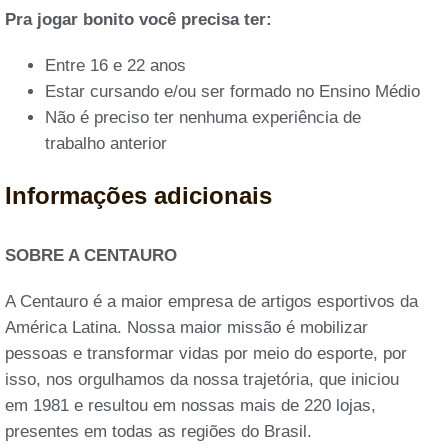
Pra jogar bonito você precisa ter:
Entre 16 e 22 anos
Estar cursando e/ou ser formado no Ensino Médio
Não é preciso ter nenhuma experiência de
trabalho anterior
Informações adicionais
SOBRE A CENTAURO
A Centauro é a maior empresa de artigos esportivos da
América Latina. Nossa maior missão é mobilizar
pessoas e transformar vidas por meio do esporte, por
isso, nos orgulhamos da nossa trajetória, que iniciou
em 1981 e resultou em nossas mais de 220 lojas,
presentes em todas as regiões do Brasil.