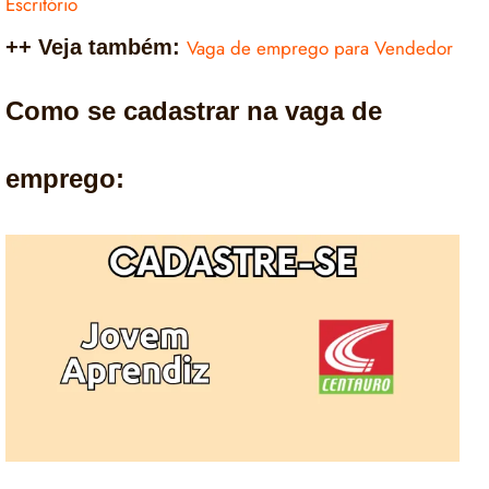
Escritório
++ Veja também:
Vaga de emprego para Vendedor
Como se cadastrar na vaga de
emprego: