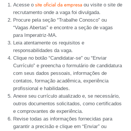
site oficial da empresa
Acesse o
ou visite o site de
recrutamento onde a vaga foi divulgada.
Procure pela seção “Trabalhe Conosco” ou
“Vagas Abertas” e encontre a seção de vagas
para Imperatriz-MA.
Leia atentamente os requisitos e
responsabilidades da vaga.
Clique no botão “Candidatar-se” ou “Enviar
Currículo” e preencha o formulário de candidatura
com seus dados pessoais, informações de
contatos, formação acadêmica, experiência
profissional e habilidades.
Anexe seu currículo atualizado e, se necessário,
outros documentos solicitados, como certificados
e comprovantes de experiência.
Revise todas as informações fornecidas para
garantir a precisão e clique em “Enviar” ou