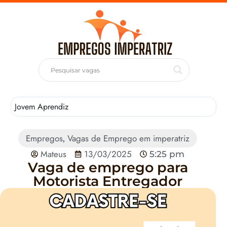
Jovem Aprendiz
T
Empregos
Vagas de Emprego em imperatriz
,
Mateus
13/03/2025
5:25 pm
Vaga de emprego para
Motorista Entregador