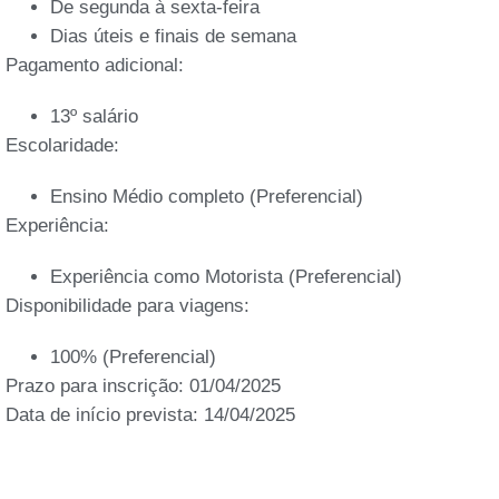
De segunda à sexta-feira
Dias úteis e finais de semana
Pagamento adicional:
13º salário
Escolaridade:
Ensino Médio completo (Preferencial)
Experiência:
Experiência como Motorista (Preferencial)
Disponibilidade para viagens:
100% (Preferencial)
Prazo para inscrição: 01/04/2025
Data de início prevista: 14/04/2025