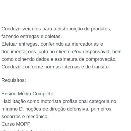
Conduzir veículos para a distribuição de produtos,
fazendo entregas e coletas.
Efetuar entregas, conferindo as mercadorias e
documentações junto ao cliente e/ou responsável, bem
como colhendo dados e assinatura de comprovação.
Conduzir conforme normas internas e de transito.
Requisitos:
Ensino Médio Completo
;
Habilitação como motorista profissional categoria no
mínimo D, noções de direção defensiva, primeiros
socorros e mecânica.
Curso MOPP