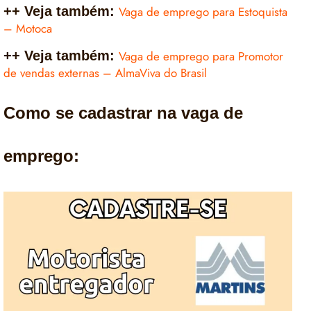
++ Veja também:
Vaga de emprego para Estoquista
– Motoca
++ Veja também:
Vaga de emprego para Promotor
de vendas externas – AlmaViva do Brasil
Como se cadastrar na vaga de
emprego: