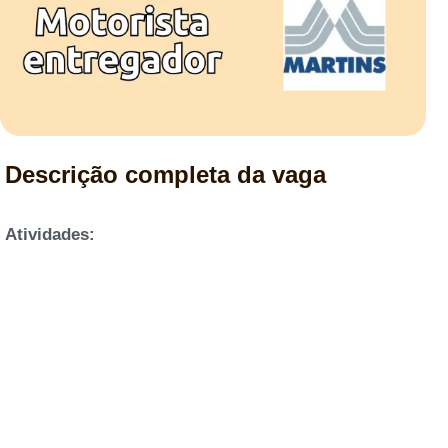
Descrição completa da vaga
Atividades: