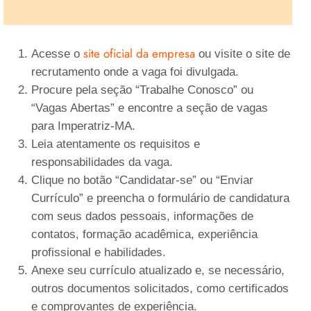
site oficial da empresa
Acesse o
ou visite o site de
recrutamento onde a vaga foi divulgada.
Procure pela seção “Trabalhe Conosco” ou
“Vagas Abertas” e encontre a seção de vagas
para Imperatriz-MA.
Leia atentamente os requisitos e
responsabilidades da vaga.
Clique no botão “Candidatar-se” ou “Enviar
Currículo” e preencha o formulário de candidatura
com seus dados pessoais, informações de
contatos, formação acadêmica, experiência
profissional e habilidades.
Anexe seu currículo atualizado e, se necessário,
outros documentos solicitados, como certificados
e comprovantes de experiência.