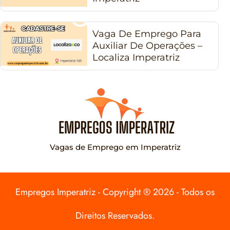
Vaga De Emprego Para
Auxiliar De Operações –
Localiza Imperatriz
Vagas de Emprego em Imperatriz
Empregos Imperatriz - Copyright ® 2026 - Todos os
Direitos Reservados.