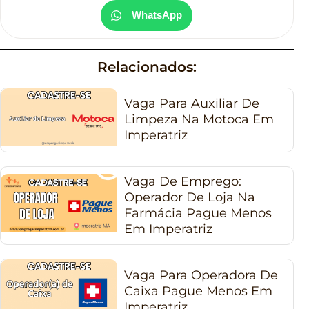
WhatsApp
Relacionados:
Vaga Para Auxiliar De
Limpeza Na Motoca Em
Imperatriz
Vaga De Emprego:
Operador De Loja Na
Farmácia Pague Menos
Em Imperatriz
Vaga Para Operadora De
Caixa Pague Menos Em
Imperatriz