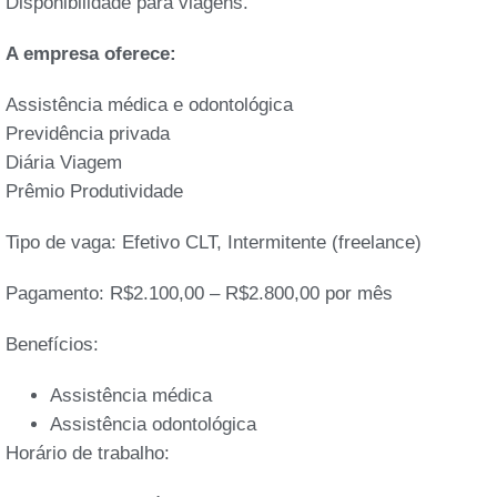
Disponibilidade para viagens.
A empresa oferece:
Assistência médica e odontológica
Previdência privada
Diária Viagem
Prêmio Produtividade
Tipo de vaga: Efetivo CLT, Intermitente (freelance)
Pagamento: R$2.100,00 – R$2.800,00 por mês
Benefícios:
Assistência médica
Assistência odontológica
Horário de trabalho: