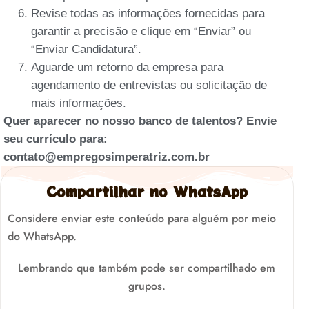
Revise todas as informações fornecidas para
garantir a precisão e clique em “Enviar” ou
“Enviar Candidatura”.
Aguarde um retorno da empresa para
agendamento de entrevistas ou solicitação de
mais informações.
Quer aparecer no nosso banco de talentos? Envie
seu currículo para:
contato@empregosimperatriz.com.br
Compartilhar no WhatsApp
Considere enviar este conteúdo para alguém por meio
do WhatsApp.
Lembrando que também pode ser compartilhado em
grupos.