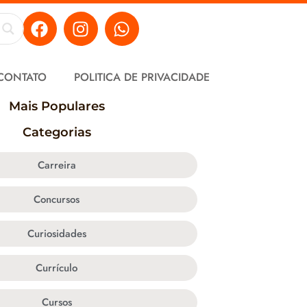
CONTATO
POLITICA DE PRIVACIDADE
Mais Populares
Categorias
Carreira
Concursos
Curiosidades
Currículo
Cursos