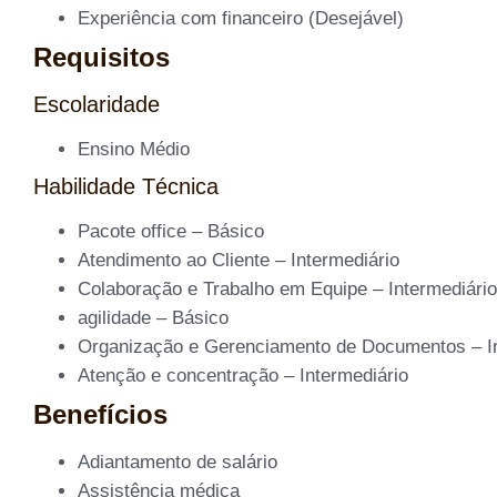
Experiência com financeiro (Desejável)
Requisitos
Escolaridade
Ensino Médio
Habilidade Técnica
Pacote office –
Básico
Atendimento ao Cliente –
Intermediário
Colaboração e Trabalho em Equipe –
Intermediário
agilidade –
Básico
Organização e Gerenciamento de Documentos –
I
Atenção e concentração –
Intermediário
Benefícios
Adiantamento de salário
Assistência médica