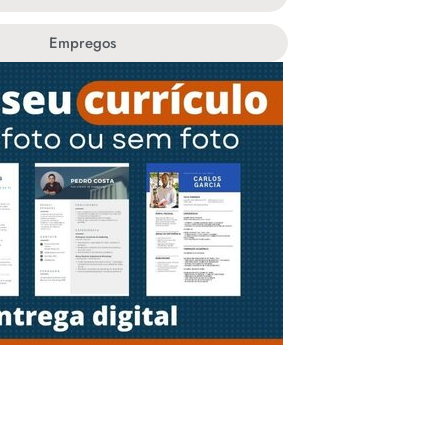
Empregos