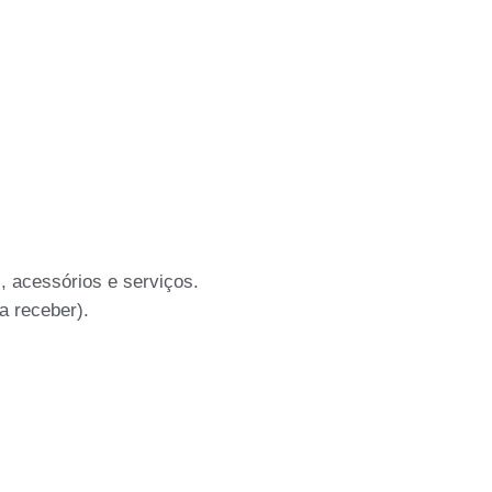
 acessórios e serviços.
a receber).