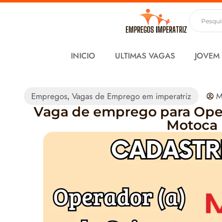
INICIO
ULTIMAS VAGAS
JOVEM
Empregos
Vagas de Emprego em imperatriz
M
,
Vaga de emprego para Opera
Motoca