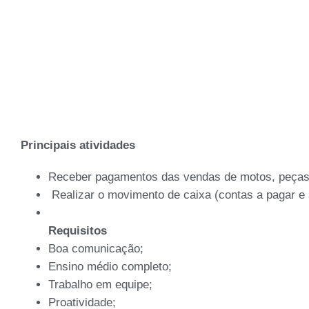
Principais atividades
Receber pagamentos das vendas de motos, peças,
Realizar o movimento de caixa (contas a pagar e 
Requisitos
Boa comunicação;
Ensino médio completo;
Trabalho em equipe;
Proatividade;