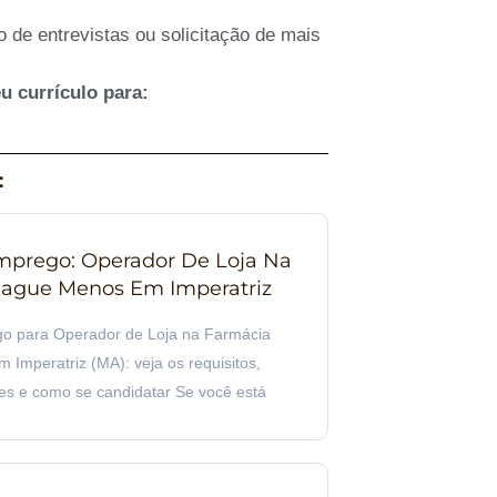
de entrevistas ou solicitação de mais
u currículo para:
:
prego: Operador De Loja Na
ague Menos Em Imperatriz
o para Operador de Loja na Farmácia
Imperatriz (MA): veja os requisitos,
es e como se candidatar Se você está