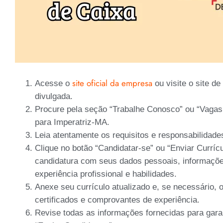
site oficial da empresa
Acesse o
ou visite o site d
divulgada.
Procure pela seção “Trabalhe Conosco” ou “Vagas
para Imperatriz-MA.
Leia atentamente os requisitos e responsabilidade
Clique no botão “Candidatar-se” ou “Enviar Curríc
candidatura com seus dados pessoais, informaçõ
experiência profissional e habilidades.
Anexe seu currículo atualizado e, se necessário,
certificados e comprovantes de experiência.
Revise todas as informações fornecidas para garan