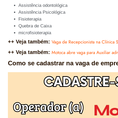
Assistência odontológica
Assistência Psicológica
Fisioterapia
Quebra de Caixa
microfisioterapia
++ Veja também:
Vaga de Recepcionista na Clínica 
++ Veja também:
Motoca abre vaga para Auxiliar admi
Como se cadastrar na vaga de empr