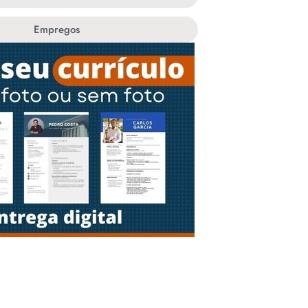
Empregos