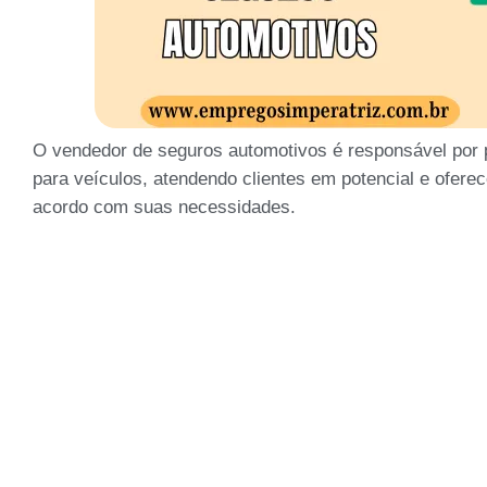
O vendedor de seguros automotivos é responsável por 
para veículos, atendendo clientes em potencial e ofer
acordo com suas necessidades.