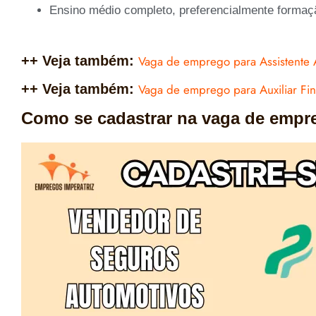
Ensino médio completo, preferencialmente formaç
++ Veja também:
Vaga de emprego para Assistente A
++ Veja também:
Vaga de emprego para Auxiliar Fin
Como se cadastrar na vaga de empr