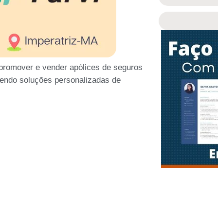
promover e vender apólices de seguros
ecendo soluções personalizadas de