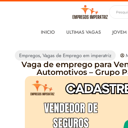
INICIO
ULTIMAS VAGAS
JOVEM
Empregos
Vagas de Emprego em imperatriz
,
Vaga de emprego para Ve
Automotivos – Grupo Pa