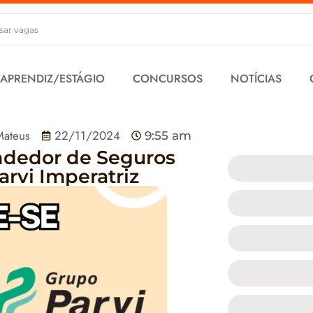
 APRENDIZ/ESTÁGIO
CONCURSOS
NOTÍCIAS
Mateus
22/11/2024
9:55 am
ndedor de Seguros
rvi Imperatriz