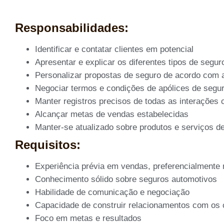
Responsabilidades:
Identificar e contatar clientes em potencial
Apresentar e explicar os diferentes tipos de segu
Personalizar propostas de seguro de acordo com 
Negociar termos e condições de apólices de segu
Manter registros precisos de todas as interações 
Alcançar metas de vendas estabelecidas
Manter-se atualizado sobre produtos e serviços d
Requisitos:
Experiência prévia em vendas, preferencialmente 
Conhecimento sólido sobre seguros automotivos
Habilidade de comunicação e negociação
Capacidade de construir relacionamentos com os c
Foco em metas e resultados