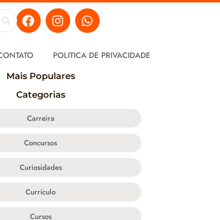
CONTATO
POLITICA DE PRIVACIDADE
Mais Populares
Categorias
Carreira
Concursos
Curiosidades
Currículo
Cursos