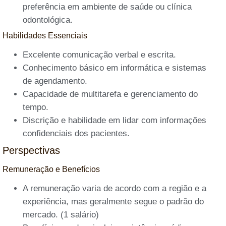
preferência em ambiente de saúde ou clínica
odontológica.
Habilidades Essenciais
Excelente comunicação verbal e escrita.
Conhecimento básico em informática e sistemas
de agendamento.
Capacidade de multitarefa e gerenciamento do
tempo.
Discrição e habilidade em lidar com informações
confidenciais dos pacientes.
Perspectivas
Remuneração e Benefícios
A remuneração varia de acordo com a região e a
experiência, mas geralmente segue o padrão do
mercado. (1 salário)