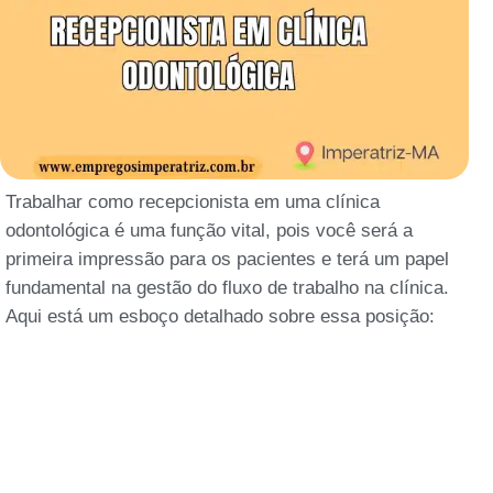
Trabalhar como recepcionista em uma clínica
odontológica é uma função vital, pois você será a
primeira impressão para os pacientes e terá um papel
fundamental na gestão do fluxo de trabalho na clínica.
Aqui está um esboço detalhado sobre essa posição: