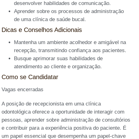
desenvolver habilidades de comunicação.
Aprender sobre os processos de administração
de uma clínica de saúde bucal.
Dicas e Conselhos Adicionais
Mantenha um ambiente acolhedor e amigável na
recepção, transmitindo confiança aos pacientes.
Busque aprimorar suas habilidades de
atendimento ao cliente e organização.
Como se Candidatar
Vagas encerradas
A posição de recepcionista em uma clínica
odontológica oferece a oportunidade de interagir com
pessoas, aprender sobre administração de consultórios
e contribuir para a experiência positiva do paciente. É
um papel essencial que desempenha um papel-chave