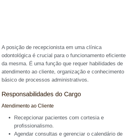
A posição de recepcionista em uma clínica
odontológica é crucial para o funcionamento eficiente
da mesma. É uma função que requer habilidades de
atendimento ao cliente, organização e conhecimento
básico de processos administrativos.
Responsabilidades do Cargo
Atendimento ao Cliente
Recepcionar pacientes com cortesia e
profissionalismo.
Agendar consultas e gerenciar o calendário de