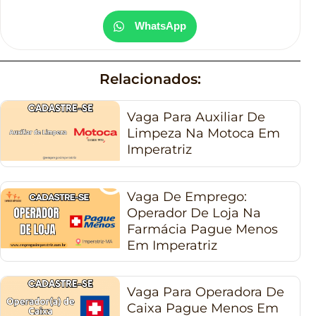
WhatsApp
Relacionados:
Vaga Para Auxiliar De
Limpeza Na Motoca Em
Imperatriz
Vaga De Emprego:
Operador De Loja Na
Farmácia Pague Menos
Em Imperatriz
Vaga Para Operadora De
Caixa Pague Menos Em