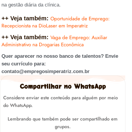
na gestão diária da clínica.
++ Veja também:
Oportunidade de Emprego:
Recepcionista na DioLaser em Imperatriz
++ Veja também:
Vaga de Emprego: Auxiliar
Administrativo na Drogarias Econômica
Quer aparecer no nosso banco de talentos? Envie
seu currículo para:
contato@empregosimperatriz.com.br
Compartilhar no WhatsApp
Considere enviar este conteúdo para alguém por meio
do WhatsApp.
Lembrando que também pode ser compartilhado em
grupos.