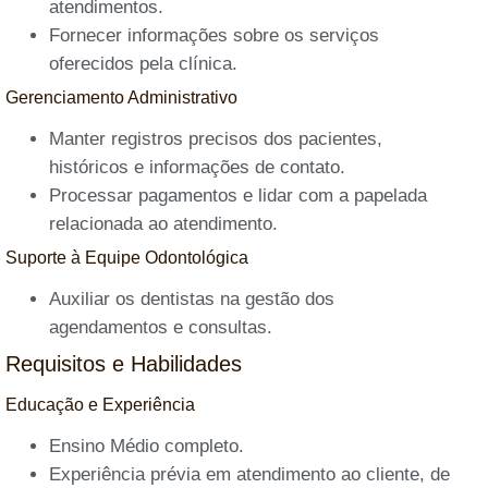
atendimentos.
Fornecer informações sobre os serviços
oferecidos pela clínica.
Gerenciamento Administrativo
Manter registros precisos dos pacientes,
históricos e informações de contato.
Processar pagamentos e lidar com a papelada
relacionada ao atendimento.
Suporte à Equipe Odontológica
Auxiliar os dentistas na gestão dos
agendamentos e consultas.
Requisitos e Habilidades
Educação e Experiência
Ensino Médio completo.
Experiência prévia em atendimento ao cliente, de