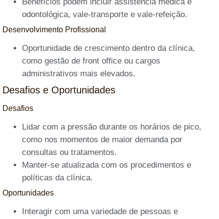
Benefícios podem incluir assistência médica e
odontológica, vale-transporte e vale-refeição.
Desenvolvimento Profissional
Oportunidade de crescimento dentro da clínica,
como gestão de front office ou cargos
administrativos mais elevados.
Desafios e Oportunidades
Desafios
Lidar com a pressão durante os horários de pico,
como nos momentos de maior demanda por
consultas ou tratamentos.
Manter-se atualizada com os procedimentos e
políticas da clínica.
Oportunidades
Interagir com uma variedade de pessoas e