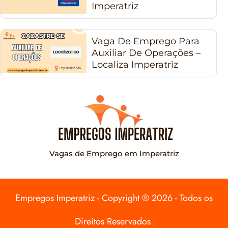
Imperatriz
Vaga De Emprego Para
Auxiliar De Operações –
Localiza Imperatriz
Vagas de Emprego em Imperatriz
Empregos Imperatriz - Copyright ® 2026 - Todos os
Direitos Reservados.