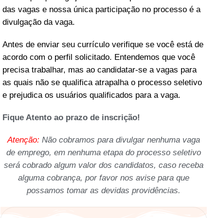
das vagas e nossa única participação no processo é a
divulgação da vaga.
Antes de enviar seu currículo verifique se você está de
acordo com o perfil solicitado. Entendemos que você
precisa trabalhar, mas ao candidatar-se a vagas para
as quais não se qualifica atrapalha o processo seletivo
e prejudica os usuários qualificados para a vaga.
Fique Atento ao prazo de inscrição!
Atenção:
Não cobramos para divulgar nenhuma vaga
de emprego, em nenhuma etapa do processo seletivo
será cobrado algum valor dos candidatos, caso receba
alguma cobrança, por favor nos avise para que
possamos tomar as devidas providências.