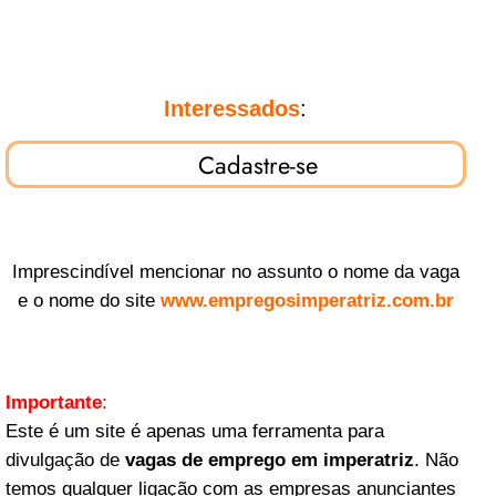
Interessados
:
Cadastre-se
Imprescindível mencionar no assunto o nome da vaga
e o nome do site
www.empregosimperatriz.com.br
Importante
:
Este é um site é apenas uma ferramenta para
divulgação de
vagas de emprego em imperatriz
. Não
temos qualquer ligação com as empresas anunciantes