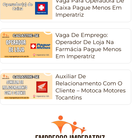
Vaga Para Operadora De
Caixa Pague Menos Em
Imperatriz
Vaga De Emprego:
Operador De Loja Na
Farmácia Pague Menos
Em Imperatriz
Auxiliar De
Relacionamento Com O
Cliente – Motoca Motores
Tocantins