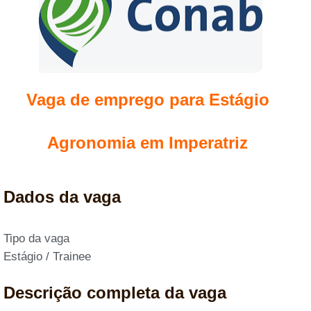
Vaga de emprego para Estágio
Agronomia em Imperatriz
Dados da vaga
Tipo da vaga
Estágio / Trainee
Descrição completa da vaga