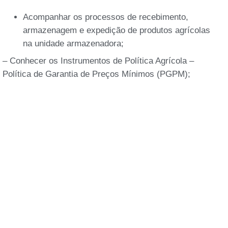
Acompanhar os processos de recebimento,
armazenagem e expedição de produtos agrícolas
na unidade armazenadora;
– Conhecer os Instrumentos de Política Agrícola –
Política de Garantia de Preços Mínimos (PGPM);