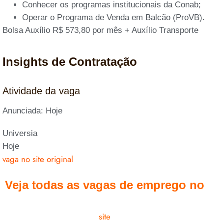
Conhecer os programas institucionais da Conab;
Operar o Programa de Venda em Balcão (ProVB).
Bolsa Auxílio R$ 573,80 por mês + Auxílio Transporte
Insights de Contratação
Atividade da vaga
Anunciada: Hoje
Universia
Hoje
vaga no site original
Veja todas as vagas de emprego no
site