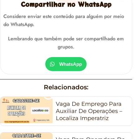
Compartilhar no WhatsApp
Considere enviar este conteúdo para alguém por meio
do WhatsApp.
Lembrando que também pode ser compartilhado em
grupos.
WhatsApp
Relacionados:
Vaga De Emprego Para
Auxiliar De Operações –
Localiza Imperatriz