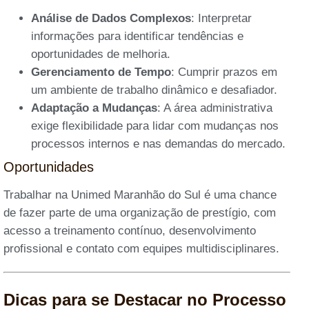
Análise de Dados Complexos
: Interpretar
informações para identificar tendências e
oportunidades de melhoria.
Gerenciamento de Tempo
: Cumprir prazos em
um ambiente de trabalho dinâmico e desafiador.
Adaptação a Mudanças
: A área administrativa
exige flexibilidade para lidar com mudanças nos
processos internos e nas demandas do mercado.
Oportunidades
Trabalhar na Unimed Maranhão do Sul é uma chance
de fazer parte de uma organização de prestígio, com
acesso a treinamento contínuo, desenvolvimento
profissional e contato com equipes multidisciplinares.
Dicas para se Destacar no Processo