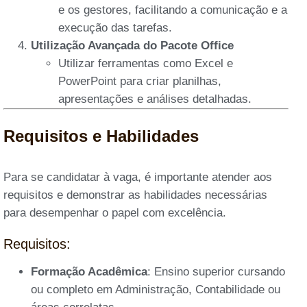
e os gestores, facilitando a comunicação e a
execução das tarefas.
Utilização Avançada do Pacote Office
Utilizar ferramentas como Excel e
PowerPoint para criar planilhas,
apresentações e análises detalhadas.
Requisitos e Habilidades
Para se candidatar à vaga, é importante atender aos
requisitos e demonstrar as habilidades necessárias
para desempenhar o papel com excelência.
Requisitos:
Formação Acadêmica
: Ensino superior cursando
ou completo em Administração, Contabilidade ou