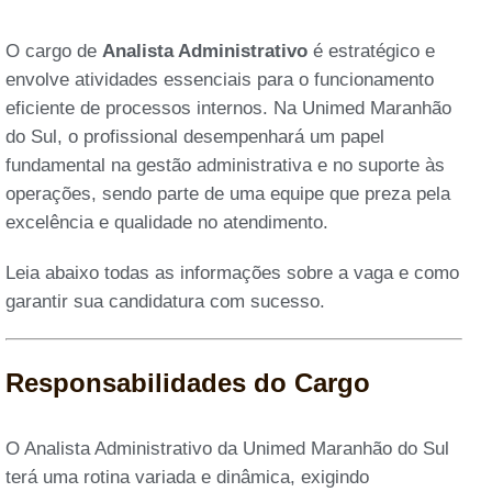
O cargo de
Analista Administrativo
é estratégico e
envolve atividades essenciais para o funcionamento
eficiente de processos internos. Na Unimed Maranhão
do Sul, o profissional desempenhará um papel
fundamental na gestão administrativa e no suporte às
operações, sendo parte de uma equipe que preza pela
excelência e qualidade no atendimento.
Leia abaixo todas as informações sobre a vaga e como
garantir sua candidatura com sucesso.
Responsabilidades do Cargo
O Analista Administrativo da Unimed Maranhão do Sul
terá uma rotina variada e dinâmica, exigindo