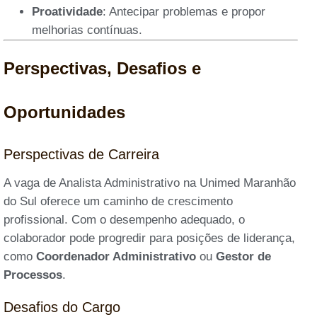
Proatividade
: Antecipar problemas e propor
melhorias contínuas.
Perspectivas, Desafios e
Oportunidades
Perspectivas de Carreira
A vaga de Analista Administrativo na Unimed Maranhão
do Sul oferece um caminho de crescimento
profissional. Com o desempenho adequado, o
colaborador pode progredir para posições de liderança,
como
Coordenador Administrativo
ou
Gestor de
Processos
.
Desafios do Cargo