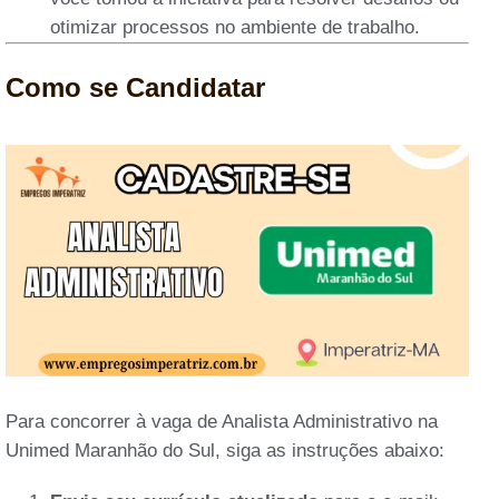
otimizar processos no ambiente de trabalho.
Como se Candidatar
Para concorrer à vaga de Analista Administrativo na
Unimed Maranhão do Sul, siga as instruções abaixo: