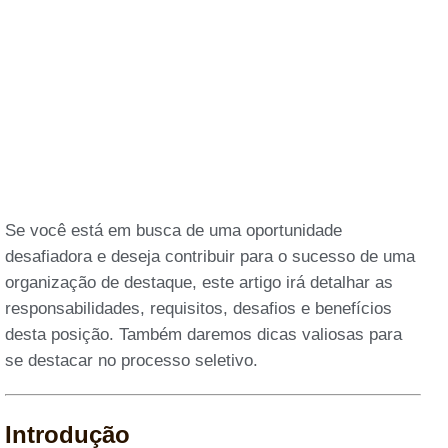
Se você está em busca de uma oportunidade
desafiadora e deseja contribuir para o sucesso de uma
organização de destaque, este artigo irá detalhar as
responsabilidades, requisitos, desafios e benefícios
desta posição. Também daremos dicas valiosas para
se destacar no processo seletivo.
Introdução