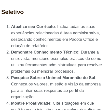
Seletivo
Atualize seu Currículo
: Inclua todas as suas
experiências relacionadas à área administrativa,
destacando conhecimentos em Pacote Office e
criação de relatórios.
Demonstre Conhecimento Técnico
: Durante a
entrevista, mencione exemplos práticos de como
utilizou ferramentas administrativas para resolver
problemas ou melhorar processos.
Pesquise Sobre a Unimed Maranhão do Sul
:
Conheça os valores, missão e visão da empresa
para alinhar suas respostas ao perfil da
organização.
Mostre Proatividade
: Cite situações em que
você tomou a iniciativa para resolver desafios ou