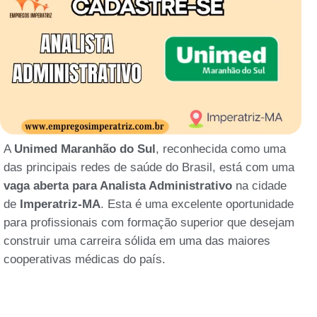
A
Unimed Maranhão do Sul
, reconhecida como uma
das principais redes de saúde do Brasil, está com uma
vaga aberta para Analista Administrativo
na cidade
de
Imperatriz-MA
. Esta é uma excelente oportunidade
para profissionais com formação superior que desejam
construir uma carreira sólida em uma das maiores
cooperativas médicas do país.