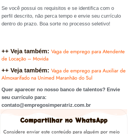
Se você possui os requisitos e se identifica com o
perfil descrito, não perca tempo e envie seu currículo
dentro do prazo. Boa sorte no processo seletivo!
++ Veja também:
Vaga de emprego para Atendente
de Locação – Movida
++ Veja também:
Vaga de emprego para Auxiliar de
Almoxarifado na Unimed Maranhão do Sul
Quer aparecer no nosso banco de talentos? Envie
seu currículo para:
contato@empregosimperatriz.com.br
Compartilhar no WhatsApp
Considere enviar este conteúdo para alguém por meio