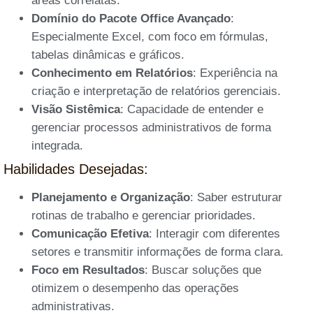
áreas correlatas.
Domínio do Pacote Office Avançado
:
Especialmente Excel, com foco em fórmulas,
tabelas dinâmicas e gráficos.
Conhecimento em Relatórios
: Experiência na
criação e interpretação de relatórios gerenciais.
Visão Sistêmica
: Capacidade de entender e
gerenciar processos administrativos de forma
integrada.
Habilidades Desejadas:
Planejamento e Organização
: Saber estruturar
rotinas de trabalho e gerenciar prioridades.
Comunicação Efetiva
: Interagir com diferentes
setores e transmitir informações de forma clara.
Foco em Resultados
: Buscar soluções que
otimizem o desempenho das operações
administrativas.