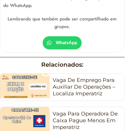
do WhatsApp.
Lembrando que também pode ser compartilhado em
grupos.
WhatsApp
Relacionados:
Vaga De Emprego Para
Auxiliar De Operações –
Localiza Imperatriz
Vaga Para Operadora De
Caixa Pague Menos Em
Imperatriz