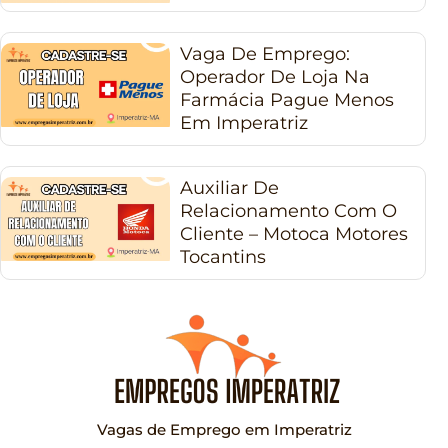
Vaga De Emprego:
Operador De Loja Na
Farmácia Pague Menos
Em Imperatriz
Auxiliar De
Relacionamento Com O
Cliente – Motoca Motores
Tocantins
Vagas de Emprego em Imperatriz