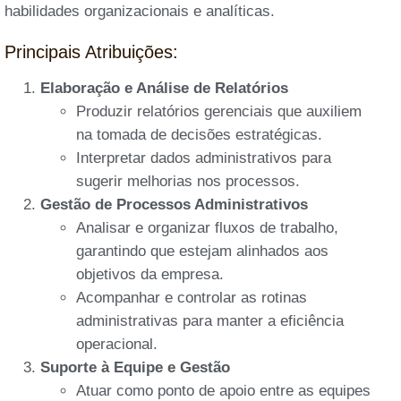
habilidades organizacionais e analíticas.
Principais Atribuições:
Elaboração e Análise de Relatórios
Produzir relatórios gerenciais que auxiliem
na tomada de decisões estratégicas.
Interpretar dados administrativos para
sugerir melhorias nos processos.
Gestão de Processos Administrativos
Analisar e organizar fluxos de trabalho,
garantindo que estejam alinhados aos
objetivos da empresa.
Acompanhar e controlar as rotinas
administrativas para manter a eficiência
operacional.
Suporte à Equipe e Gestão
Atuar como ponto de apoio entre as equipes