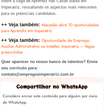
sobre a vaga de Aprendiz nas Casas Bahia em
Imperatriz, ressaltando os aspectos mais relevantes
para os potenciais candidatos.
++ Veja também:
Atacadão abre 10 oportunidades
para Aprendiz em Imperatriz
++ Veja também:
Oportunidade de Emprego:
Auxiliar Administrativo na Instaltec Imperatriz – Vagas
preenchidas
Quer aparecer no nosso banco de talentos? Envie
seu currículo para:
contato@empregosimperatriz.com.br
Compartilhar no WhatsApp
Considere enviar este conteúdo para alguém por meio
do WhatsApp.