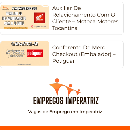
Auxiliar De
Relacionamento Com O
Cliente – Motoca Motores
Tocantins
Conferente De Merc.
Checkout (Embalador) –
Potiguar
Vagas de Emprego em Imperatriz