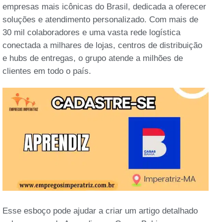
empresas mais icônicas do Brasil, dedicada a oferecer
soluções e atendimento personalizado. Com mais de
30 mil colaboradores e uma vasta rede logística
conectada a milhares de lojas, centros de distribuição
e hubs de entregas, o grupo atende a milhões de
clientes em todo o país.
Esse esboço pode ajudar a criar um artigo detalhado