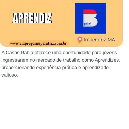
A Casas Bahia oferece uma oportunidade para jovens
ingressarem no mercado de trabalho como Aprendizes,
proporcionando experiência prática e aprendizado
valioso.