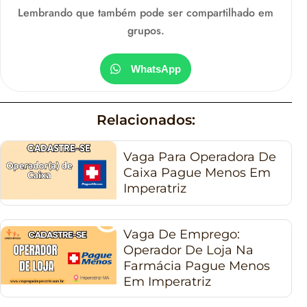
Lembrando que também pode ser compartilhado em
grupos.
WhatsApp
Relacionados:
Vaga Para Operadora De
Caixa Pague Menos Em
Imperatriz
Vaga De Emprego:
Operador De Loja Na
Farmácia Pague Menos
Em Imperatriz