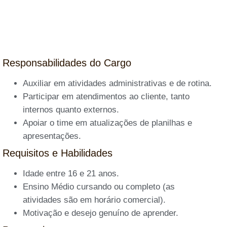
Responsabilidades do Cargo
Auxiliar em atividades administrativas e de rotina.
Participar em atendimentos ao cliente, tanto
internos quanto externos.
Apoiar o time em atualizações de planilhas e
apresentações.
Requisitos e Habilidades
Idade entre 16 e 21 anos.
Ensino Médio cursando ou completo (as
atividades são em horário comercial).
Motivação e desejo genuíno de aprender.