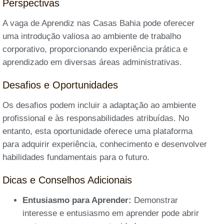
Perspectivas
A vaga de Aprendiz nas Casas Bahia pode oferecer
uma introdução valiosa ao ambiente de trabalho
corporativo, proporcionando experiência prática e
aprendizado em diversas áreas administrativas.
Desafios e Oportunidades
Os desafios podem incluir a adaptação ao ambiente
profissional e às responsabilidades atribuídas. No
entanto, esta oportunidade oferece uma plataforma
para adquirir experiência, conhecimento e desenvolver
habilidades fundamentais para o futuro.
Dicas e Conselhos Adicionais
Entusiasmo para Aprender:
Demonstrar
interesse e entusiasmo em aprender pode abrir