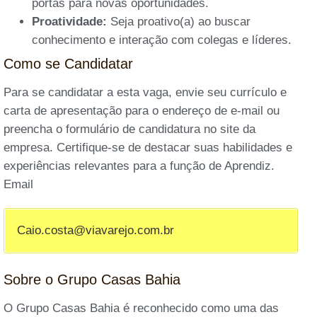
portas para novas oportunidades.
Proatividade:
Seja proativo(a) ao buscar
conhecimento e interação com colegas e líderes.
Como se Candidatar
Para se candidatar a esta vaga, envie seu currículo e
carta de apresentação para o endereço de e-mail ou
preencha o formulário de candidatura no site da
empresa. Certifique-se de destacar suas habilidades e
experiências relevantes para a função de Aprendiz.
Email
Caio.costa@viavarejo.com.br
Sobre o Grupo Casas Bahia
O Grupo Casas Bahia é reconhecido como uma das