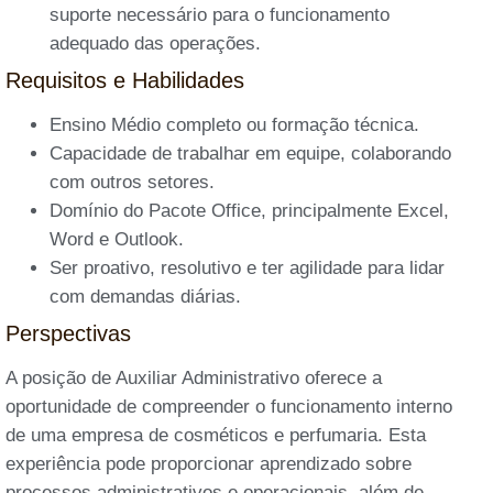
suporte necessário para o funcionamento
adequado das operações.
Requisitos e Habilidades
Ensino Médio completo ou formação técnica.
Capacidade de trabalhar em equipe, colaborando
com outros setores.
Domínio do Pacote Office, principalmente Excel,
Word e Outlook.
Ser proativo, resolutivo e ter agilidade para lidar
com demandas diárias.
Perspectivas
A posição de Auxiliar Administrativo oferece a
oportunidade de compreender o funcionamento interno
de uma empresa de cosméticos e perfumaria. Esta
experiência pode proporcionar aprendizado sobre
processos administrativos e operacionais, além de