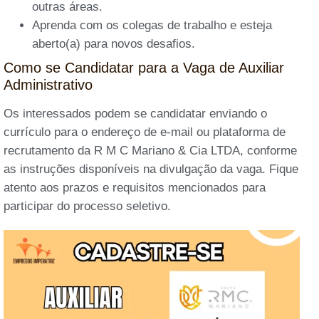
outras áreas.
Aprenda com os colegas de trabalho e esteja
aberto(a) para novos desafios.
Como se Candidatar para a Vaga de Auxiliar
Administrativo
Os interessados podem se candidatar enviando o
currículo para o endereço de e-mail ou plataforma de
recrutamento da R M C Mariano & Cia LTDA, conforme
as instruções disponíveis na divulgação da vaga. Fique
atento aos prazos e requisitos mencionados para
participar do processo seletivo.