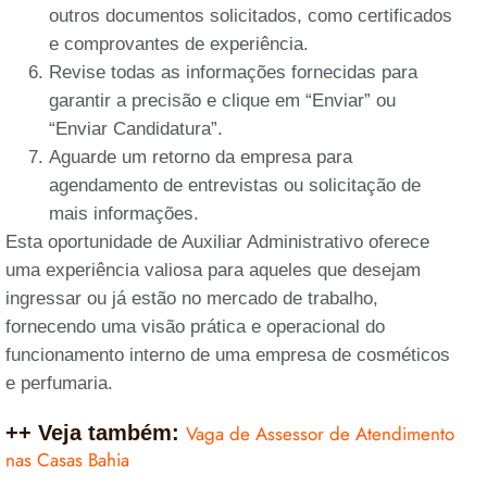
outros documentos solicitados, como certificados
e comprovantes de experiência.
Revise todas as informações fornecidas para
garantir a precisão e clique em “Enviar” ou
“Enviar Candidatura”.
Aguarde um retorno da empresa para
agendamento de entrevistas ou solicitação de
mais informações.
Esta oportunidade de Auxiliar Administrativo oferece
uma experiência valiosa para aqueles que desejam
ingressar ou já estão no mercado de trabalho,
fornecendo uma visão prática e operacional do
funcionamento interno de uma empresa de cosméticos
e perfumaria.
++ Veja também:
Vaga de Assessor de Atendimento
nas Casas Bahia