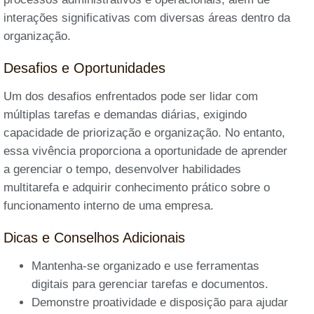
interações significativas com diversas áreas dentro da
organização.
Desafios e Oportunidades
Um dos desafios enfrentados pode ser lidar com
múltiplas tarefas e demandas diárias, exigindo
capacidade de priorização e organização. No entanto,
essa vivência proporciona a oportunidade de aprender
a gerenciar o tempo, desenvolver habilidades
multitarefa e adquirir conhecimento prático sobre o
funcionamento interno de uma empresa.
Dicas e Conselhos Adicionais
Mantenha-se organizado e use ferramentas
digitais para gerenciar tarefas e documentos.
Demonstre proatividade e disposição para ajudar