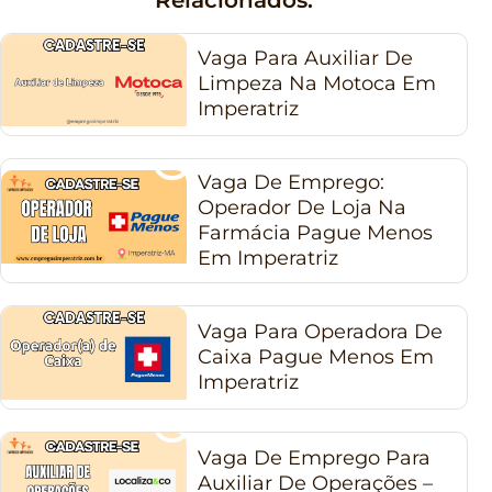
Vaga Para Auxiliar De
Limpeza Na Motoca Em
Imperatriz
Vaga De Emprego:
Operador De Loja Na
Farmácia Pague Menos
Em Imperatriz
Vaga Para Operadora De
Caixa Pague Menos Em
Imperatriz
Vaga De Emprego Para
Auxiliar De Operações –