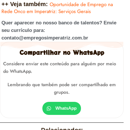
++ Veja também:
Oportunidade de Emprego na
Rede Onco em Imperatriz: Serviços Gerais
Quer aparecer no nosso banco de talentos? Envie
seu currículo para:
contato@empregosimperatriz.com.br
Compartilhar no WhatsApp
Considere enviar este conteúdo para alguém por meio
do WhatsApp.
Lembrando que também pode ser compartilhado em
grupos.
WhatsApp
Relacionados: