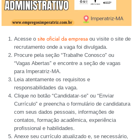
site oficial da empresa
Acesse o
ou visite o site de
recrutamento onde a vaga foi divulgada.
Procure pela seção “Trabalhe Conosco” ou
“Vagas Abertas” e encontre a seção de vagas
para Imperatriz-MA.
Leia atentamente os requisitos e
responsabilidades da vaga.
Clique no botão “Candidatar-se” ou “Enviar
Currículo” e preencha o formulário de candidatura
com seus dados pessoais, informações de
contatos, formação acadêmica, experiência
profissional e habilidades.
Anexe seu currículo atualizado e, se necessário,