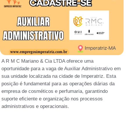
A R M C Mariano & Cia LTDA oferece uma
oportunidade para a vaga de Auxiliar Administrativo em
sua unidade localizada na cidade de Imperatriz. Esta
posição é fundamental para as operações diárias da
empresa de cosméticos e perfumaria, garantindo
suporte eficiente e organização nos processos
administrativos e operacionais.