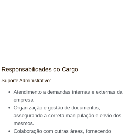
Responsabilidades do Cargo
Suporte Administrativo:
Atendimento a demandas internas e externas da
empresa.
Organização e gestão de documentos,
assegurando a correta manipulação e envio dos
mesmos.
Colaboração com outras áreas, fornecendo