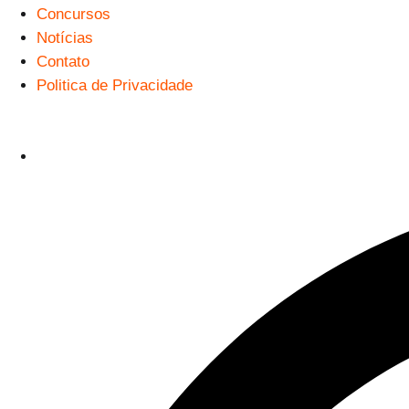
Concursos
Notícias
Contato
Politica de Privacidade