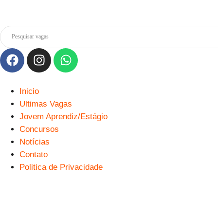
Inicio
Ultimas Vagas
Jovem Aprendiz/Estágio
Concursos
Notícias
Contato
Politica de Privacidade