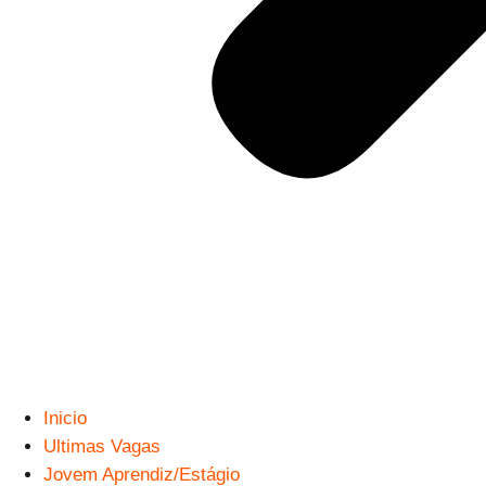
Inicio
Ultimas Vagas
Jovem Aprendiz/Estágio