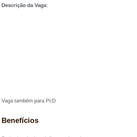
Descrição da Vaga:
Vaga também para PcD
Benefícios