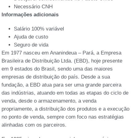
Necessário CNH
Informações adicionais
Salário 100% variável
Ajuda de custo
Seguro de vida
Em 1977 nasceu em Ananindeua – Pará, a Empresa
Brasileira de Distribuição Ltda. (EBD), hoje presente
em 9 estados do Brasil, sendo uma das maiores
empresas de distribuição do país. Desde a sua
fundação, a EBD atua para ser uma grande parceira
das indústrias, atuando em todas as etapas do ciclo de
venda, desde o armazenamento, a venda
propriamente, a distribuição dos produtos e a execução
no ponto de venda, sempre com foco nas estratégias
alinhadas com os parceiros.