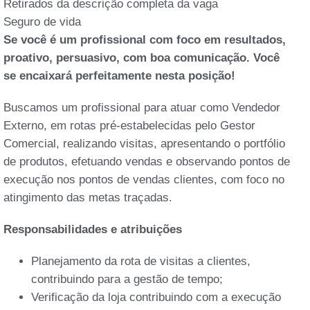
Retirados da descrição completa da vaga
Seguro de vida
Se você é um profissional com foco em resultados,
proativo, persuasivo, com boa comunicação. Você
se encaixará perfeitamente nesta posição!
Buscamos um profissional para atuar como Vendedor
Externo, em rotas pré-estabelecidas pelo Gestor
Comercial, realizando visitas, apresentando o portfólio
de produtos, efetuando vendas e observando pontos de
execução nos pontos de vendas clientes, com foco no
atingimento das metas traçadas.
Responsabilidades e atribuições
Planejamento da rota de visitas a clientes,
contribuindo para a gestão de tempo;
Verificação da loja contribuindo com a execução