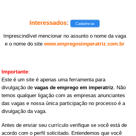
Interessados
:
Cadastre-se
Imprescindível mencionar no assunto o nome da vaga
e o nome do site
www.empregosimperatriz.com.br
Importante
:
Este é um site é apenas uma ferramenta para
divulgação de
vagas de emprego em imperatriz
. Não
temos qualquer ligação com as empresas anunciantes
das vagas e nossa única participação no processo é a
divulgação da vaga.
Antes de enviar seu currículo verifique se você está de
acordo com o perfil solicitado. Entendemos que você