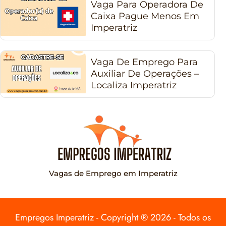
Vaga Para Operadora De
Caixa Pague Menos Em
Imperatriz
Vaga De Emprego Para
Auxiliar De Operações –
Localiza Imperatriz
Vagas de Emprego em Imperatriz
Empregos Imperatriz - Copyright ® 2026 - Todos os