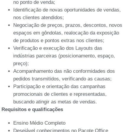
no ponto de venda;
Identificação de novas oportunidades de vendas,
nos clientes atendidos;
Negociação de preços, prazos, descontos, novos
espaços em gôndolas, realocação da exposição
de produtos e pontos extras nos clientes;
Verificação e execução dos Layouts das
indústrias parceiras (posicionamento, espaço,
preço);
Acompanhamento das não conformidades dos
pedidos transmitidos, verificando as causas;
Participação e orientação das campanhas
promocionais de clientes e representadas,
buscando atingir as metas de vendas.
Requisitos e qualificações
Ensino Médio Completo
Desejável conhecimentos no Pacote Office