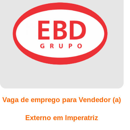
Vaga de emprego para Vendedor (a)
Externo em Imperatriz