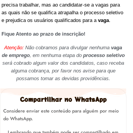
precisa trabalhar, mas ao candidatar-se a vagas para
as quais não se qualifica atrapalha o processo seletivo
e prejudica os usuários qualificados para a
vaga
.
Fique Atento ao prazo de inscrição!
Atenção:
Não cobramos para divulgar nenhuma
vaga
de emprego
, em nenhuma etapa do
processo seletivo
será cobrado algum valor dos candidatos, caso receba
alguma cobrança, por favor nos avise para que
possamos tomar as devidas providências.
Compartilhar no WhatsApp
Considere enviar este conteúdo para alguém por meio
do WhatsApp.
Lembrando que também pode ser compartilhado em