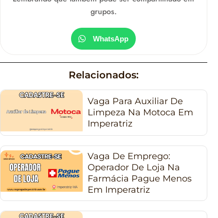
grupos.
WhatsApp
Relacionados:
Vaga Para Auxiliar De
Limpeza Na Motoca Em
Imperatriz
Vaga De Emprego:
Operador De Loja Na
Farmácia Pague Menos
Em Imperatriz