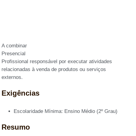
A combinar
Presencial
Profissional responsável por executar atividades
relacionadas à venda de produtos ou serviços
externos.
Exigências
Escolaridade Mínima: Ensino Médio (2º Grau)
Resumo