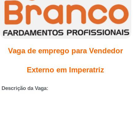
Vaga de emprego para Vendedor
Externo em Imperatriz
Descrição da Vaga: