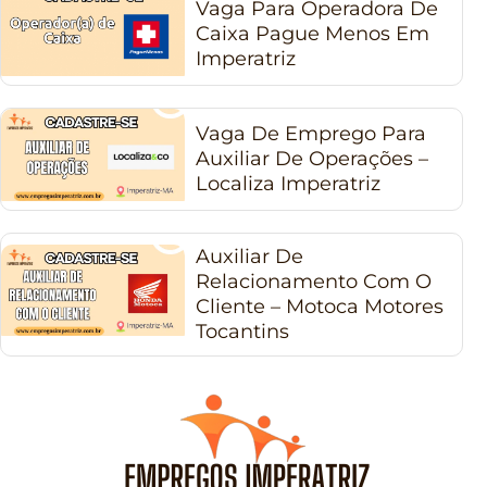
Vaga Para Operadora De
Caixa Pague Menos Em
Imperatriz
Vaga De Emprego Para
Auxiliar De Operações –
Localiza Imperatriz
Auxiliar De
Relacionamento Com O
Cliente – Motoca Motores
Tocantins