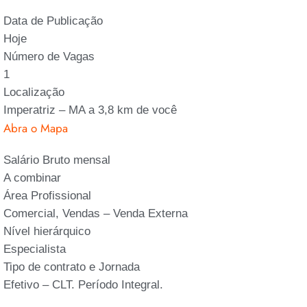
Data de Publicação
Hoje
Número de Vagas
1
Localização
Imperatriz – MA
a 3,8
km de você
Abra o Mapa
Salário Bruto mensal
A combinar
Área Profissional
Comercial, Vendas – Venda Externa
Nível hierárquico
Especialista
Tipo de contrato e Jornada
Efetivo – CLT. Período Integral.