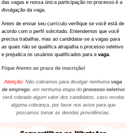
das vagas e nossa única participação no processo é a
divulgação da vaga.
Antes de enviar seu currículo verifique se você está de
acordo com o perfil solicitado. Entendemos que você
precisa trabalhar, mas ao candidatar-se a vagas para
as quais não se qualifica atrapalha o processo seletivo
e prejudica os usuários qualificados para a
vaga
.
Fique Atento ao prazo de inscrição!
Atenção:
Não cobramos para divulgar nenhuma
vaga
de emprego
, em nenhuma etapa do
processo seletivo
será cobrado algum valor dos candidatos, caso receba
alguma cobrança, por favor nos avise para que
possamos tomar as devidas providências.