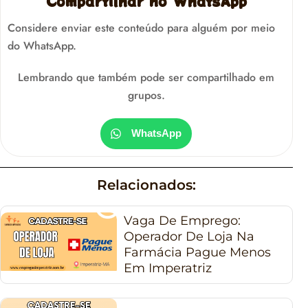
Compartilhar no WhatsApp
Considere enviar este conteúdo para alguém por meio
do WhatsApp.
Lembrando que também pode ser compartilhado em
grupos.
WhatsApp
Relacionados:
Vaga De Emprego:
Operador De Loja Na
Farmácia Pague Menos
Em Imperatriz