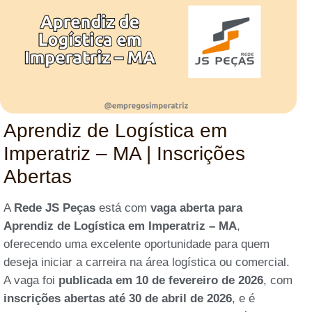
Aprendiz de Logística em
Imperatriz – MA | Inscrições
Abertas
A
Rede JS Peças
está com
vaga aberta para
Aprendiz de Logística em Imperatriz – MA
,
oferecendo uma excelente oportunidade para quem
deseja iniciar a carreira na área logística ou comercial.
A vaga foi
publicada em 10 de fevereiro de 2026
, com
inscrições abertas até 30 de abril de 2026
, e é