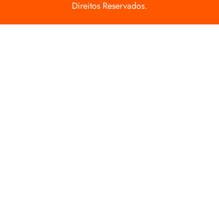
Direitos Reservados.