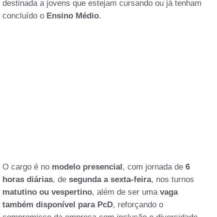
destinada a jovens que estejam cursando ou já tenham
concluído o
Ensino Médio
.
O cargo é no
modelo presencial
, com jornada de
6
horas diárias
, de
segunda a sexta-feira
, nos turnos
matutino ou vespertino
, além de ser uma
vaga
também disponível para PcD
, reforçando o