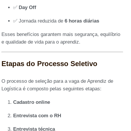
✅
Day Off
✅ Jornada reduzida de
6 horas diárias
Esses benefícios garantem mais segurança, equilíbrio
e qualidade de vida para o aprendiz.
Etapas do Processo Seletivo
O processo de seleção para a vaga de Aprendiz de
Logística é composto pelas seguintes etapas:
Cadastro online
Entrevista com o RH
Entrevista técnica