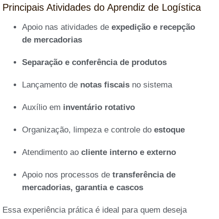
Principais Atividades do Aprendiz de Logística
Apoio nas atividades de
expedição e recepção
de mercadorias
Separação e conferência de produtos
Lançamento de
notas fiscais
no sistema
Auxílio em
inventário rotativo
Organização, limpeza e controle do
estoque
Atendimento ao
cliente interno e externo
Apoio nos processos de
transferência de
mercadorias, garantia e cascos
Essa experiência prática é ideal para quem deseja