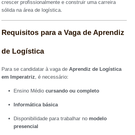
crescer profissionalmente e construir uma carreira
sólida na área de logística.
Requisitos para a Vaga de Aprendiz
de Logística
Para se candidatar à vaga de
Aprendiz de Logística
em Imperatriz
, é necessário:
Ensino Médio
cursando ou completo
Informática básica
Disponibilidade para trabalhar no
modelo
presencial