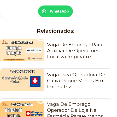
WhatsApp
Relacionados:
Vaga De Emprego Para
Auxiliar De Operações –
Localiza Imperatriz
Vaga Para Operadora De
Caixa Pague Menos Em
Imperatriz
Vaga De Emprego:
Operador De Loja Na
Farmácia Pague Menos