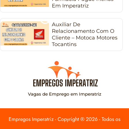
Em Imperatriz
Auxiliar De
Relacionamento Com O
Cliente – Motoca Motores
Tocantins
Vagas de Emprego em Imperatriz
Empregos Imperatriz - Copyright ® 2026 - Todos os