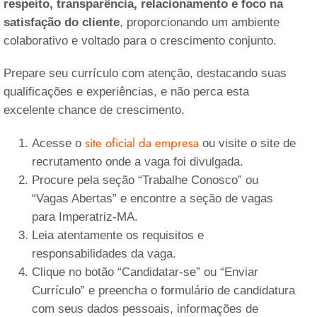
respeito, transparência, relacionamento e foco na
satisfação do cliente
, proporcionando um ambiente
colaborativo e voltado para o crescimento conjunto.
Prepare seu currículo com atenção, destacando suas
qualificações e experiências, e não perca esta
excelente chance de crescimento.
site oficial da empresa
Acesse o
ou visite o site de
recrutamento onde a vaga foi divulgada.
Procure pela seção “Trabalhe Conosco” ou
“Vagas Abertas” e encontre a seção de vagas
para Imperatriz-MA.
Leia atentamente os requisitos e
responsabilidades da vaga.
Clique no botão “Candidatar-se” ou “Enviar
Currículo” e preencha o formulário de candidatura
com seus dados pessoais, informações de