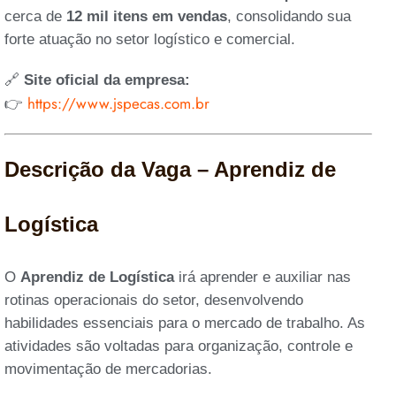
cerca de
12 mil itens em vendas
, consolidando sua
forte atuação no setor logístico e comercial.
🔗
Site oficial da empresa:
https://www.jspecas.com.br
👉
Descrição da Vaga – Aprendiz de
Logística
O
Aprendiz de Logística
irá aprender e auxiliar nas
rotinas operacionais do setor, desenvolvendo
habilidades essenciais para o mercado de trabalho. As
atividades são voltadas para organização, controle e
movimentação de mercadorias.