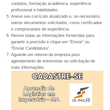
contatos, formação acadêmica, experiência
profissional e habilidades.
Anexe seu currículo atualizado e, se necessário,
outros documentos solicitados, como certificados
e comprovantes de experiência.
Revise todas as informações fornecidas para
garantir a precisão e clique em “Enviar” ou
“Enviar Candidatura”.
Aguarde um retorno da empresa para
agendamento de entrevistas ou solicitação de
mais informações.