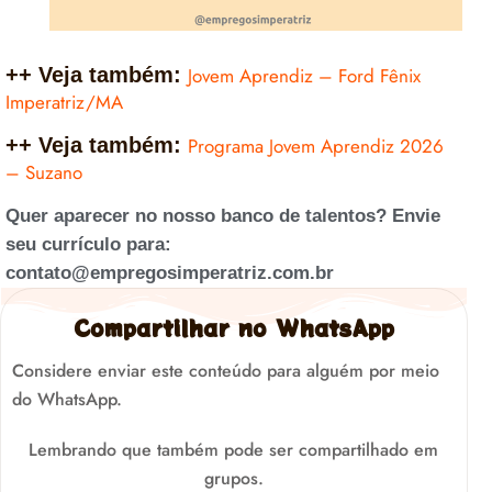
++ Veja também:
Jovem Aprendiz – Ford Fênix
Imperatriz/MA
++ Veja também:
Programa Jovem Aprendiz 2026
– Suzano
Quer aparecer no nosso banco de talentos? Envie
seu currículo para:
contato@empregosimperatriz.com.br
Compartilhar no WhatsApp
Considere enviar este conteúdo para alguém por meio
do WhatsApp.
Lembrando que também pode ser compartilhado em
grupos.