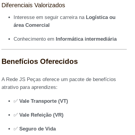
Diferenciais Valorizados
Interesse em seguir carreira na
Logística ou
área Comercial
Conhecimento em
Informática intermediária
Benefícios Oferecidos
A Rede JS Peças oferece um pacote de benefícios
atrativo para aprendizes:
✅
Vale Transporte (VT)
✅
Vale Refeição (VR)
✅
Seguro de Vida