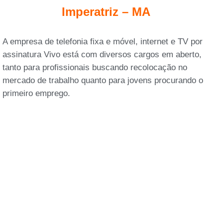
Imperatriz – MA
A empresa de telefonia fixa e móvel, internet e TV por
assinatura Vivo está com diversos cargos em aberto,
tanto para profissionais buscando recolocação no
mercado de trabalho quanto para jovens procurando o
primeiro emprego.