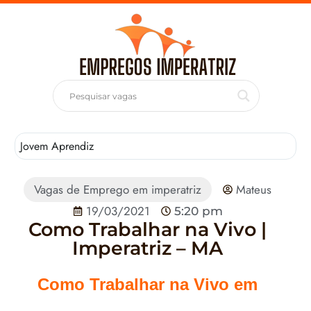
Jovem Aprendiz
T
Vagas de Emprego em imperatriz
Mateus
19/03/2021
5:20 pm
Como Trabalhar na Vivo |
Imperatriz – MA
Como Trabalhar na Vivo em