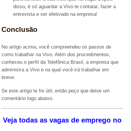
disso, é só aguardar a Vivo te contatar, fazer a
entrevista e ser efetivado na empresa!
Conclusão
No artigo acima, você compreendeu os passos de
como trabalhar na Vivo. Além dos procedimentos,
conheceu o perfil da Telefônica Brasil, a empresa que
administra a Vivo e na qual você irá trabalhar em
breve.
Se este artigo te foi útil, então peço que deixe um
comentário logo abaixo.
Veja todas as vagas de emprego no