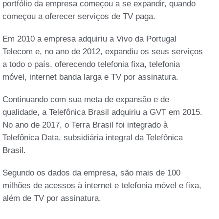
portfólio da empresa começou a se expandir, quando
começou a oferecer serviços de TV paga.
Em 2010 a empresa adquiriu a Vivo da Portugal
Telecom e, no ano de 2012, expandiu os seus serviços
a todo o país, oferecendo telefonia fixa, telefonia
móvel, internet banda larga e TV por assinatura.
Continuando com sua meta de expansão e de
qualidade, a Telefônica Brasil adquiriu a GVT em 2015.
No ano de 2017, o Terra Brasil foi integrado à
Telefônica Data, subsidiária integral da Telefônica
Brasil.
Segundo os dados da empresa, são mais de 100
milhões de acessos à internet e telefonia móvel e fixa,
além de TV por assinatura.