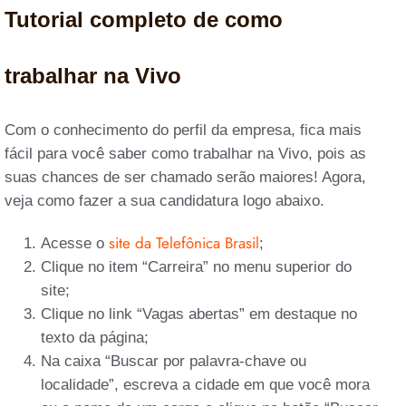
Tutorial completo de como
trabalhar na Vivo
Com o conhecimento do perfil da empresa, fica mais
fácil para você saber como trabalhar na Vivo, pois as
suas chances de ser chamado serão maiores! Agora,
veja como fazer a sua candidatura logo abaixo.
site da Telefônica Brasil
Acesse o
;
Clique no item “Carreira” no menu superior do
site;
Clique no link “Vagas abertas” em destaque no
texto da página;
Na caixa “Buscar por palavra-chave ou
localidade”, escreva a cidade em que você mora