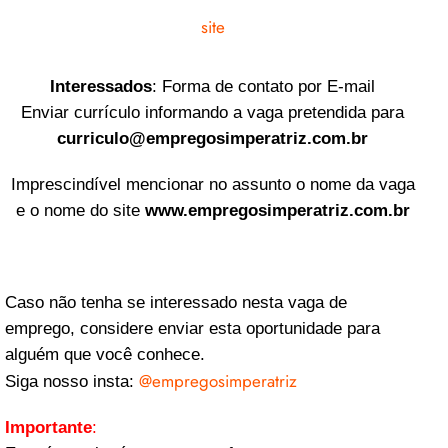
site
Interessados
: Forma de contato por E-mail
Enviar currículo informando a vaga pretendida para
curriculo@empregosimperatriz.com.br
Imprescindível mencionar no assunto o nome da vaga
e o nome do site
www.empregosimperatriz.com.br
Caso não tenha se interessado nesta vaga de
emprego, considere enviar esta oportunidade para
alguém que você conhece.
@empregosimperatriz
Siga nosso insta:
Importante
: