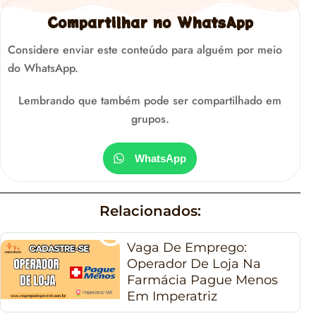
Compartilhar no WhatsApp
Considere enviar este conteúdo para alguém por meio
do WhatsApp.
Lembrando que também pode ser compartilhado em
grupos.
WhatsApp
Relacionados:
Vaga De Emprego:
Operador De Loja Na
Farmácia Pague Menos
Em Imperatriz