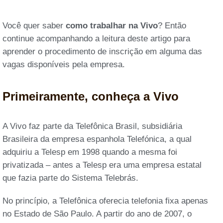
Você quer saber
como trabalhar na Vivo
? Então
continue acompanhando a leitura deste artigo para
aprender o procedimento de inscrição em alguma das
vagas disponíveis pela empresa.
Primeiramente, conheça a Vivo
A Vivo faz parte da Telefônica Brasil, subsidiária
Brasileira da empresa espanhola Telefónica, a qual
adquiriu a Telesp em 1998 quando a mesma foi
privatizada – antes a Telesp era uma empresa estatal
que fazia parte do Sistema Telebrás.
No princípio, a Telefônica oferecia telefonia fixa apenas
no Estado de São Paulo. A partir do ano de 2007, o