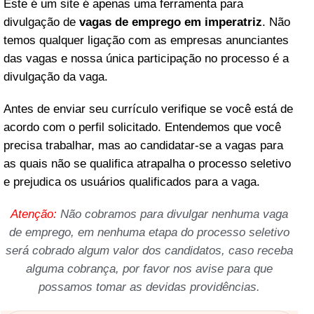
Este é um site é apenas uma ferramenta para
divulgação de
vagas de emprego em imperatriz
. Não
temos qualquer ligação com as empresas anunciantes
das vagas e nossa única participação no processo é a
divulgação da vaga.
Antes de enviar seu currículo verifique se você está de
acordo com o perfil solicitado. Entendemos que você
precisa trabalhar, mas ao candidatar-se a vagas para
as quais não se qualifica atrapalha o processo seletivo
e prejudica os usuários qualificados para a vaga.
Atenção:
Não cobramos para divulgar nenhuma vaga
de emprego, em nenhuma etapa do processo seletivo
será cobrado algum valor dos candidatos, caso receba
alguma cobrança, por favor nos avise para que
possamos tomar as devidas providências.