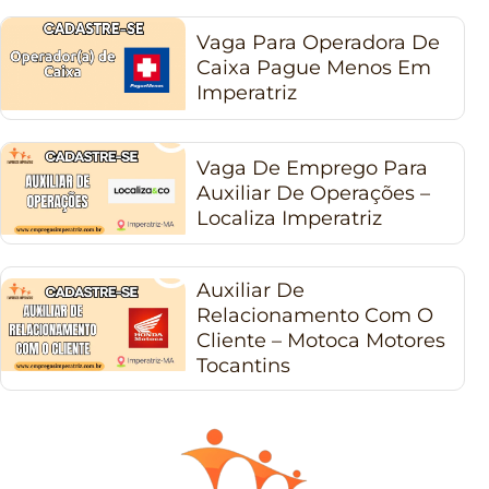
Vaga Para Operadora De
Caixa Pague Menos Em
Imperatriz
Vaga De Emprego Para
Auxiliar De Operações –
Localiza Imperatriz
Auxiliar De
Relacionamento Com O
Cliente – Motoca Motores
Tocantins