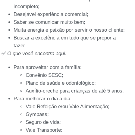
incompleto;
Desejável experiência comercial;
Saber se comunicar muito bem;
Muita energia e paixão por servir o nosso cliente;
Buscar a excelência em tudo que se propor a
fazer.
✅
O que você encontra aqui:
Para aproveitar com a família:
Convênio SESC;
Plano de saúde e odontológico;
Auxílio-creche para crianças de até 5 anos.
Para melhorar o dia a dia:
Vale Refeição e/ou Vale Alimentação;
Gympass;
Seguro de vida;
Vale Transporte;