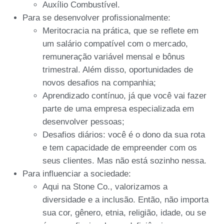
Auxílio Combustível.
Para se desenvolver profissionalmente:
Meritocracia na prática, que se reflete em
um salário compatível com o mercado,
remuneração variável mensal e bônus
trimestral. Além disso, oportunidades de
novos desafios na companhia;
Aprendizado contínuo, já que você vai fazer
parte de uma empresa especializada em
desenvolver pessoas;
Desafios diários: você é o dono da sua rota
e tem capacidade de empreender com os
seus clientes. Mas não está sozinho nessa.
Para influenciar a sociedade:
Aqui na Stone Co., valorizamos a
diversidade e a inclusão. Então, não importa
sua cor, gênero, etnia, religião, idade, ou se