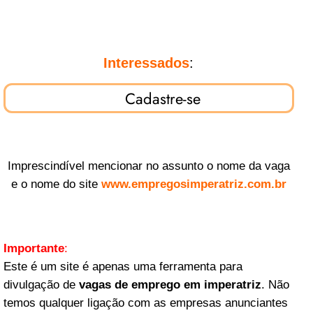
Interessados
:
Cadastre-se
Imprescindível mencionar no assunto o nome da vaga
e o nome do site
www.empregosimperatriz.com.br
Importante
:
Este é um site é apenas uma ferramenta para
divulgação de
vagas de emprego em imperatriz
. Não
temos qualquer ligação com as empresas anunciantes