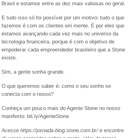
Brasil e estamos entre as dez mais valiosas no geral.
E tudo isso só foi possível por um motivo: tudo o que
fazemos é com os clientes em mente. É por eles que
estamos avançando cada vez mais no universo da
tecnologia financeira, porque é com o objetivo de
empoderar cada empreendedor brasileiro que a Stone
existe.
Sim, a gente sonha grande.
O que queremos saber é: como o seu sonho se
conecta com o nosso?
Conheça um pouco mais do Agente Stone no nosso
manifesto: bit.ly/AgenteStone
Acesse https://jornada-blog.stone.com.br/ e encontre