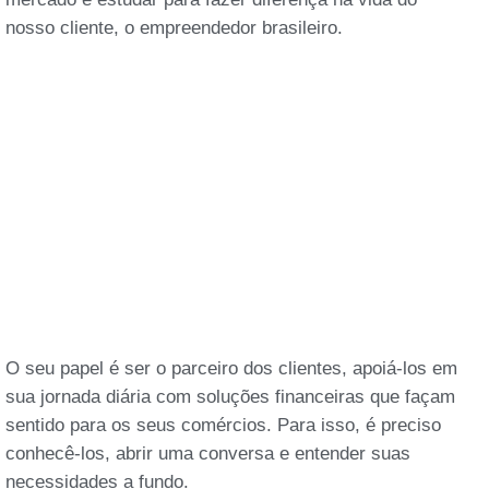
nosso cliente, o empreendedor brasileiro.
O seu papel é ser o parceiro dos clientes, apoiá-los em
sua jornada diária com soluções financeiras que façam
sentido para os seus comércios. Para isso, é preciso
conhecê-los, abrir uma conversa e entender suas
necessidades a fundo.