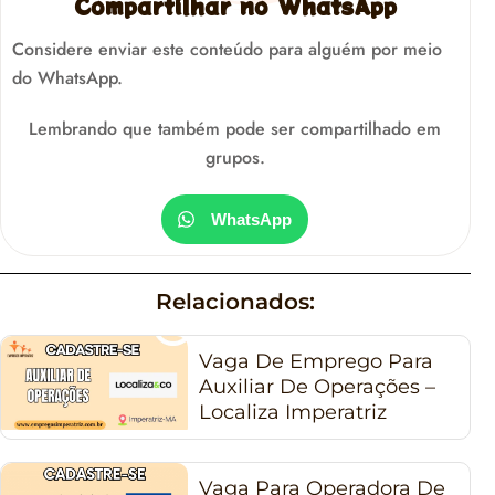
Compartilhar no WhatsApp
Considere enviar este conteúdo para alguém por meio
do WhatsApp.
Lembrando que também pode ser compartilhado em
grupos.
WhatsApp
Relacionados:
Vaga De Emprego Para
Auxiliar De Operações –
Localiza Imperatriz
Vaga Para Operadora De