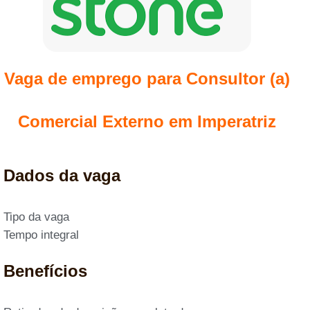
Vaga de emprego para Consultor (a)
Comercial Externo em Imperatriz
Dados da vaga
Tipo da vaga
Tempo integral
Benefícios