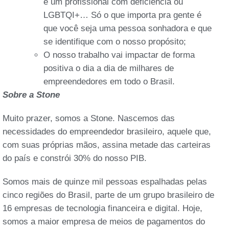
é um profissional com deficiência ou
LGBTQI+… Só o que importa pra gente é
que você seja uma pessoa sonhadora e que
se identifique com o nosso propósito;
O nosso trabalho vai impactar de forma
positiva o dia a dia de milhares de
empreendedores em todo o Brasil.
Sobre a Stone
Muito prazer, somos a Stone. Nascemos das
necessidades do empreendedor brasileiro, aquele que,
com suas próprias mãos, assina metade das carteiras
do país e constrói 30% do nosso PIB.
Somos mais de quinze mil pessoas espalhadas pelas
cinco regiões do Brasil, parte de um grupo brasileiro de
16 empresas de tecnologia financeira e digital. Hoje,
somos a maior empresa de meios de pagamentos do