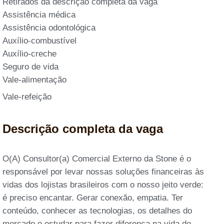
Retirados da descrição completa da vaga
Assistência médica
Assistência odontológica
Auxílio-combustível
Auxílio-creche
Seguro de vida
Vale-alimentação
Vale-refeição
Descrição completa da vaga
O(A) Consultor(a) Comercial Externo da Stone é o
responsável por levar nossas soluções financeiras às
vidas dos lojistas brasileiros com o nosso jeito verde:
é preciso encantar. Gerar conexão, empatia. Ter
conteúdo, conhecer as tecnologias, os detalhes do
mercado e estudar para fazer diferença na vida do