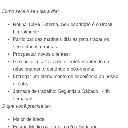
Como será o seu dia a dia:
Rotina 100% Externa. Seu escritório é o Brasil.
Literalmente.
Participar das matinais diárias para traçar os
seus planos e metas;
Prospectar novos clientes;
Gerenciar a carteira de clientes mantendo um
relacionamento contínuo e pós-venda;
Entregar um atendimento de excelência ao nosso
cliente;
Jornada de trabalho: Segunda a Sábado | 44h
semanais
O que você precisa ter:
Maior de idade;
Ensino Médio ou Técnico e/ou Superior