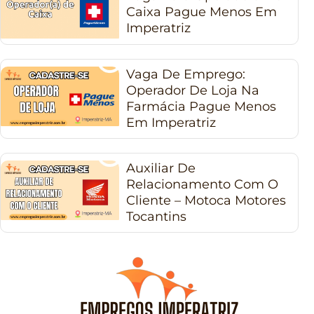
Caixa Pague Menos Em
Imperatriz
Vaga De Emprego:
Operador De Loja Na
Farmácia Pague Menos
Em Imperatriz
Auxiliar De
Relacionamento Com O
Cliente – Motoca Motores
Tocantins