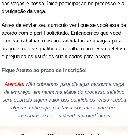
das vagas e nossa única participação no processo é a
divulgação da vaga.
Antes de enviar seu currículo verifique se você está de
acordo com o perfil solicitado. Entendemos que você
precisa trabalhar, mas ao candidatar-se a vagas para
as quais não se qualifica atrapalha o processo seletivo
e prejudica os usuários qualificados para a vaga.
Fique Atento ao prazo de inscrição!
Atenção:
Não cobramos para divulgar nenhuma vaga
de emprego, em nenhuma etapa do processo seletivo
será cobrado algum valor dos candidatos, caso receba
alguma cobrança, por favor nos avise para que
possamos tomar as devidas providências.