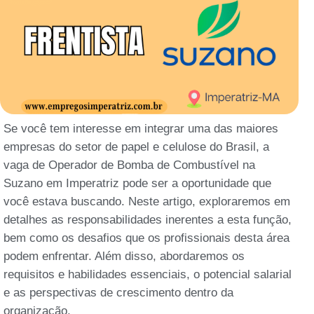
Se você tem interesse em integrar uma das maiores
empresas do setor de papel e celulose do Brasil, a
vaga de Operador de Bomba de Combustível na
Suzano em Imperatriz pode ser a oportunidade que
você estava buscando. Neste artigo, exploraremos em
detalhes as responsabilidades inerentes a esta função,
bem como os desafios que os profissionais desta área
podem enfrentar. Além disso, abordaremos os
requisitos e habilidades essenciais, o potencial salarial
e as perspectivas de crescimento dentro da
organização.