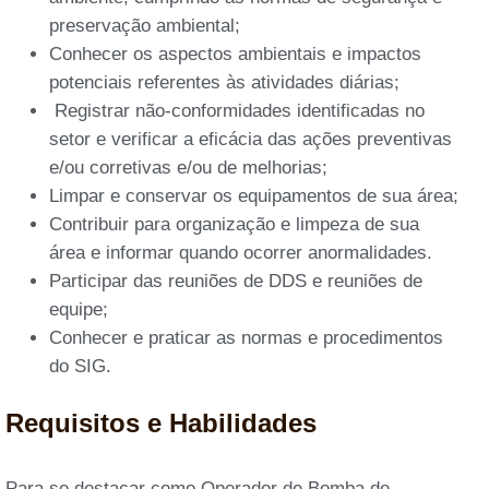
preservação ambiental;
Conhecer os aspectos ambientais e impactos
potenciais referentes às atividades diárias;
Registrar não-conformidades identificadas no
setor e verificar a eficácia das ações preventivas
e/ou corretivas e/ou de melhorias;
Limpar e conservar os equipamentos de sua área;
Contribuir para organização e limpeza de sua
área e informar quando ocorrer anormalidades.
Participar das reuniões de DDS e reuniões de
equipe;
Conhecer e praticar as normas e procedimentos
do SIG.
Requisitos e Habilidades
Para se destacar como Operador de Bomba de