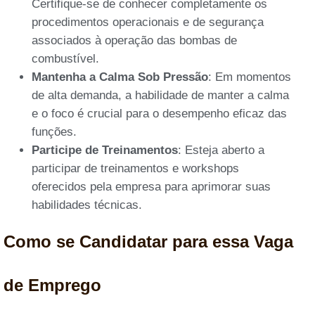
Certifique-se de conhecer completamente os
procedimentos operacionais e de segurança
associados à operação das bombas de
combustível.
Mantenha a Calma Sob Pressão
: Em momentos
de alta demanda, a habilidade de manter a calma
e o foco é crucial para o desempenho eficaz das
funções.
Participe de Treinamentos
: Esteja aberto a
participar de treinamentos e workshops
oferecidos pela empresa para aprimorar suas
habilidades técnicas.
Como se Candidatar para essa Vaga
de Emprego