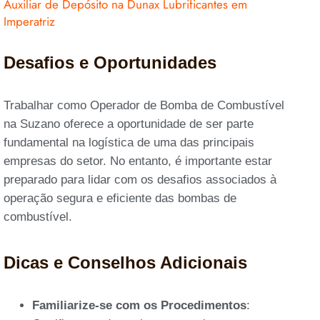
Auxiliar de Depósito na Dunax Lubrificantes em
Imperatriz
Desafios e Oportunidades
Trabalhar como Operador de Bomba de Combustível
na Suzano oferece a oportunidade de ser parte
fundamental na logística de uma das principais
empresas do setor. No entanto, é importante estar
preparado para lidar com os desafios associados à
operação segura e eficiente das bombas de
combustível.
Dicas e Conselhos Adicionais
Familiarize-se com os Procedimentos
: