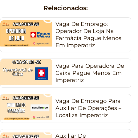
Relacionados:
Vaga De Emprego:
Operador De Loja Na
Farmácia Pague Menos
Em Imperatriz
Vaga Para Operadora De
Caixa Pague Menos Em
Imperatriz
Vaga De Emprego Para
Auxiliar De Operações –
Localiza Imperatriz
Auxiliar De