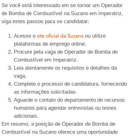
Se você está interessado em se tornar um Operador
de Bomba de Combustível na Suzano em Imperatriz,
siga estes passos para se candidatar:
site oficial da Suzano
Acesse o
ou utilize
plataformas de emprego online.
Procure pela vaga de Operador de Bomba de
Combustível em Imperatriz.
Leia atentamente os requisitos e detalhes da
vaga.
Complete o processo de candidatura, fornecendo
as informações solicitadas.
Aguarde o contato do departamento de recursos
humanos para agendar entrevistas ou testes
adicionais.
Em resumo, a posição de Operador de Bomba de
Combustível na Suzano oferece uma oportunidade