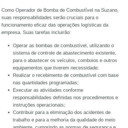
Como Operador de Bomba de Combustível na Suzano,
suas responsabilidades serão cruciais para o
funcionamento eficaz das operações logísticas da
empresa. Suas tarefas incluirão:
Operar as bombas de combustível, utilizando o
sistema de controle de abastecimento existente,
para o abastecer os veículos, comboios e outros
equipamentos que tiverem necessidade;
Realizar o recebimento de combustível com base
nas quantidades programadas;
Executar as atividades conforme
responsabilidades definidas nos procedimentos e
instruções operacionais;
Contribuir para a eliminação dos acidentes de
trabalho e para a melhoria da qualidade do meio
ambiente, cumprindo as normas de segurança e