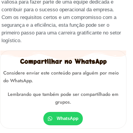
valiosa para fazer parte de uma equipe dedicada e
contribuir para o sucesso operacional da empresa.
Com os requisitos certos e um compromisso com a
segurança e a eficiência, esta função pode ser o
primeiro passo para uma carreira gratificante no setor
logístico.
Compartilhar no WhatsApp
Considere enviar este conteúdo para alguém por meio
do WhatsApp.
Lembrando que também pode ser compartilhado em
grupos.
WhatsApp