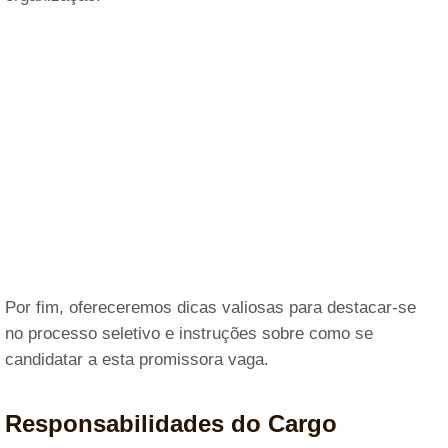
Por fim, ofereceremos dicas valiosas para destacar-se
no processo seletivo e instruções sobre como se
candidatar a esta promissora vaga.
Responsabilidades do Cargo