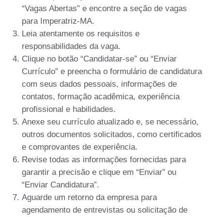
“Vagas Abertas” e encontre a seção de vagas
para Imperatriz-MA.
Leia atentamente os requisitos e
responsabilidades da vaga.
Clique no botão “Candidatar-se” ou “Enviar
Currículo” e preencha o formulário de candidatura
com seus dados pessoais, informações de
contatos, formação acadêmica, experiência
profissional e habilidades.
Anexe seu currículo atualizado e, se necessário,
outros documentos solicitados, como certificados
e comprovantes de experiência.
Revise todas as informações fornecidas para
garantir a precisão e clique em “Enviar” ou
“Enviar Candidatura”.
Aguarde um retorno da empresa para
agendamento de entrevistas ou solicitação de