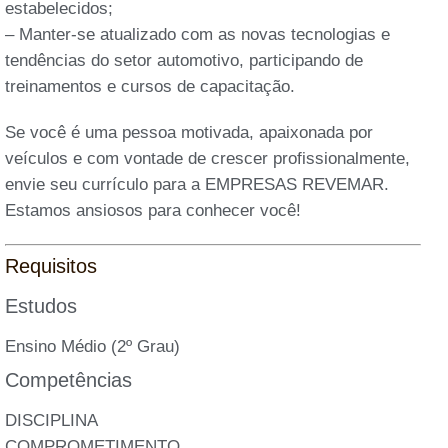
estabelecidos;
– Manter-se atualizado com as novas tecnologias e
tendências do setor automotivo, participando de
treinamentos e cursos de capacitação.
Se você é uma pessoa motivada, apaixonada por
veículos e com vontade de crescer profissionalmente,
envie seu currículo para a EMPRESAS REVEMAR.
Estamos ansiosos para conhecer você!
Requisitos
Estudos
Ensino Médio (2º Grau)
Competências
DISCIPLINA
COMPROMETIMENTO