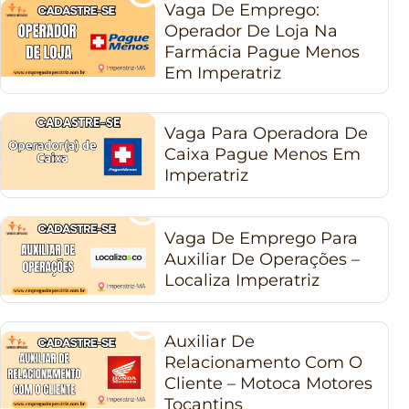
Vaga De Emprego:
Operador De Loja Na
Farmácia Pague Menos
Em Imperatriz
Vaga Para Operadora De
Caixa Pague Menos Em
Imperatriz
Vaga De Emprego Para
Auxiliar De Operações –
Localiza Imperatriz
Auxiliar De
Relacionamento Com O
Cliente – Motoca Motores
Tocantins