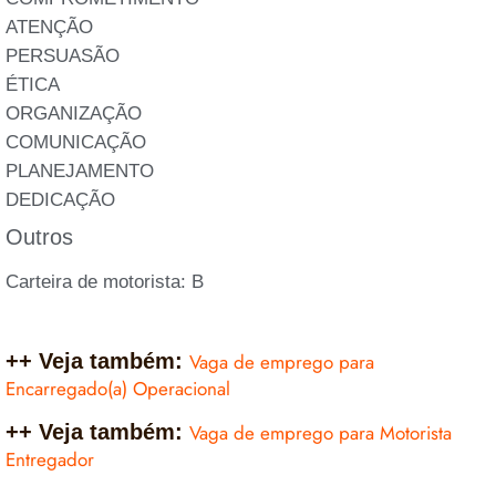
ATENÇÃO
PERSUASÃO
ÉTICA
ORGANIZAÇÃO
COMUNICAÇÃO
PLANEJAMENTO
DEDICAÇÃO
Outros
Carteira de motorista: B
++ Veja também:
Vaga de emprego para
Encarregado(a) Operacional
++ Veja também:
Vaga de emprego para Motorista
Entregador