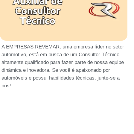
A EMPRESAS REVEMAR, uma empresa líder no setor
automotivo, está em busca de um Consultor Técnico
altamente qualificado para fazer parte de nossa equipe
dinâmica e inovadora. Se você é apaixonado por
automóveis e possui habilidades técnicas, junte-se a
nós!