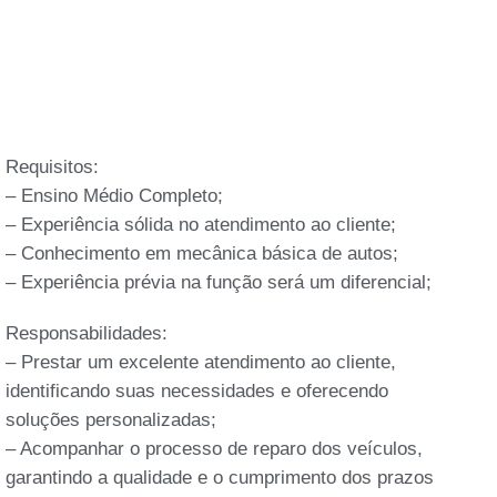
Requisitos:
– Ensino Médio Completo;
– Experiência sólida no atendimento ao cliente;
– Conhecimento em mecânica básica de autos;
– Experiência prévia na função será um diferencial;
Responsabilidades:
– Prestar um excelente atendimento ao cliente,
identificando suas necessidades e oferecendo
soluções personalizadas;
– Acompanhar o processo de reparo dos veículos,
garantindo a qualidade e o cumprimento dos prazos