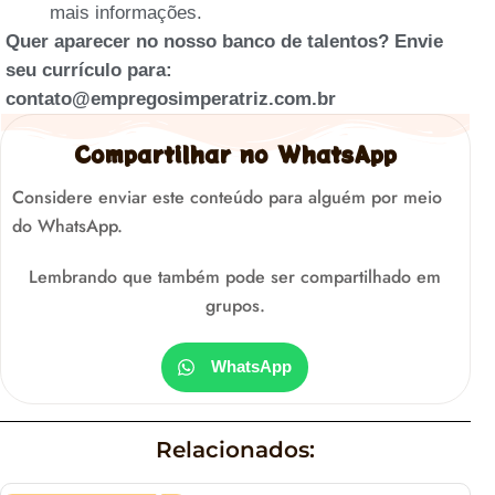
mais informações.
Quer aparecer no nosso banco de talentos? Envie
seu currículo para:
contato@empregosimperatriz.com.br
Compartilhar no WhatsApp
Considere enviar este conteúdo para alguém por meio
do WhatsApp.
Lembrando que também pode ser compartilhado em
grupos.
WhatsApp
Relacionados: