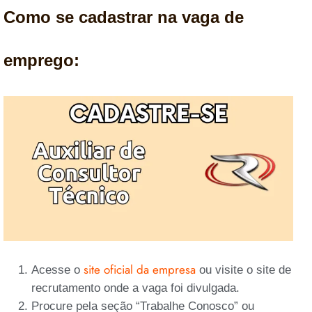
Como se cadastrar na vaga de
emprego:
site oficial da empresa
Acesse o
ou visite o site de
recrutamento onde a vaga foi divulgada.
Procure pela seção “Trabalhe Conosco” ou