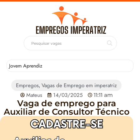
Jovem Aprendiz
T
Empregos
Vagas de Emprego em imperatriz
,
Mateus
14/03/2025
11:11 am
Vaga de emprego para
Auxiliar de Consultor Técnico