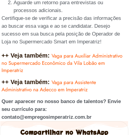
Aguarde um retorno para entrevistas ou
processos adicionais.
Certifique-se de verificar a precisão das informações
ao buscar essa vaga e ao se candidatar. Desejo
sucesso em sua busca pela posição de Operador de
Loja no Supermercado Smart em Imperatriz!
++ Veja também:
Vaga para Auxiliar Administrativo
no Supermercado Econômico da Vila Lobão em
Imperatriz
++ Veja também:
Vaga para Assistente
Administrativo na Adecco em Imperatriz
Quer aparecer no nosso banco de talentos? Envie
seu currículo para:
contato@empregosimperatriz.com.br
Compartilhar no WhatsApp