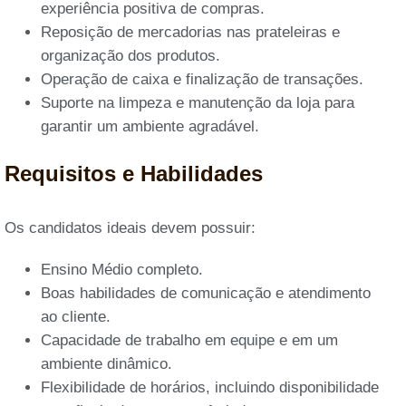
experiência positiva de compras.
Reposição de mercadorias nas prateleiras e
organização dos produtos.
Operação de caixa e finalização de transações.
Suporte na limpeza e manutenção da loja para
garantir um ambiente agradável.
Requisitos e Habilidades
Os candidatos ideais devem possuir:
Ensino Médio completo.
Boas habilidades de comunicação e atendimento
ao cliente.
Capacidade de trabalho em equipe e em um
ambiente dinâmico.
Flexibilidade de horários, incluindo disponibilidade