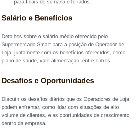
para finais de semana e feriados.
Salário e Benefícios
Detalhes sobre o salário médio oferecido pelo
Supermercado Smart para a posição de Operador de
Loja, juntamente com os benefícios oferecidos, como
plano de saúde, vale-alimentação, entre outros.
Desafios e Oportunidades
Discutir os desafios diários que os Operadores de Loja
podem enfrentar, como lidar com situações de alto
volume de clientes, e as oportunidades de crescimento
dentro da empresa.