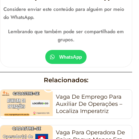
Considere enviar este conteúdo para alguém por meio
do WhatsApp.
Lembrando que também pode ser compartilhado em
grupos.
WhatsApp
Relacionados:
Vaga De Emprego Para
Auxiliar De Operações –
Localiza Imperatriz
Vaga Para Operadora De