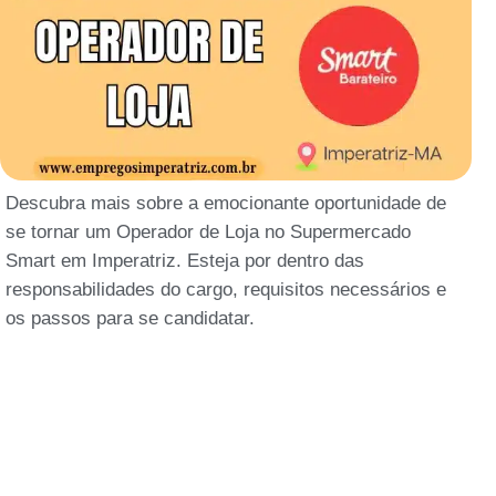
Descubra mais sobre a emocionante oportunidade de
se tornar um Operador de Loja no Supermercado
Smart em Imperatriz. Esteja por dentro das
responsabilidades do cargo, requisitos necessários e
os passos para se candidatar.