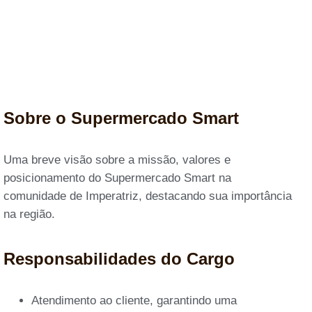
Sobre o Supermercado Smart
Uma breve visão sobre a missão, valores e
posicionamento do Supermercado Smart na
comunidade de Imperatriz, destacando sua importância
na região.
Responsabilidades do Cargo
Atendimento ao cliente, garantindo uma