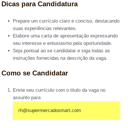
Dicas para Candidatura
Prepare um currículo claro e conciso, destacando
suas experiências relevantes.
Elabore uma carta de apresentação expressando
seu interesse e entusiasmo pela oportunidade.
Seja pontual ao se candidatar e siga todas as
instruções fornecidas na descrição da vaga.
Como se Candidatar
Envie seu currículo com o titulo da vaga no
assunto para
rh@supermercadosmart.com