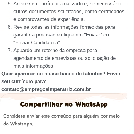
Anexe seu currículo atualizado e, se necessário,
outros documentos solicitados, como certificados
e comprovantes de experiência.
Revise todas as informações fornecidas para
garantir a precisão e clique em “Enviar” ou
“Enviar Candidatura”.
Aguarde um retorno da empresa para
agendamento de entrevistas ou solicitação de
mais informações.
Quer aparecer no nosso banco de talentos? Envie
seu currículo para:
contato@empregosimperatriz.com.br
Compartilhar no WhatsApp
Considere enviar este conteúdo para alguém por meio
do WhatsApp.