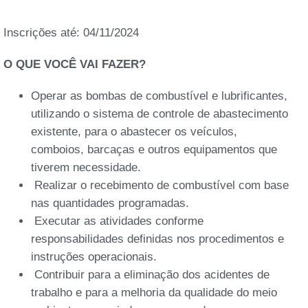
Inscrições até: 04/11/2024
O QUE VOCÊ VAI FAZER?
Operar as bombas de combustível e lubrificantes,
utilizando o sistema de controle de abastecimento
existente, para o abastecer os veículos,
comboios, barcaças e outros equipamentos que
tiverem necessidade.
Realizar o recebimento de combustível com base
nas quantidades programadas.
Executar as atividades conforme
responsabilidades definidas nos procedimentos e
instruções operacionais.
Contribuir para a eliminação dos acidentes de
trabalho e para a melhoria da qualidade do meio