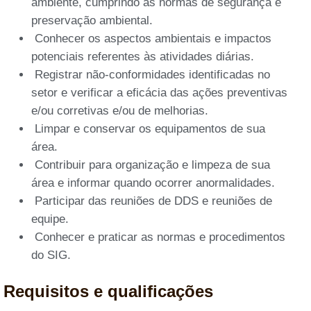
ambiente, cumprindo as normas de segurança e
preservação ambiental.
Conhecer os aspectos ambientais e impactos
potenciais referentes às atividades diárias.
Registrar não-conformidades identificadas no
setor e verificar a eficácia das ações preventivas
e/ou corretivas e/ou de melhorias.
Limpar e conservar os equipamentos de sua
área.
Contribuir para organização e limpeza de sua
área e informar quando ocorrer anormalidades.
Participar das reuniões de DDS e reuniões de
equipe.
Conhecer e praticar as normas e procedimentos
do SIG.
Requisitos e qualificações