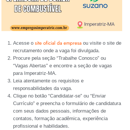
site oficial da empresa
Acesse o
ou visite o site de
recrutamento onde a vaga foi divulgada.
Procure pela seção “Trabalhe Conosco” ou
“Vagas Abertas” e encontre a seção de vagas
para Imperatriz-MA.
Leia atentamente os requisitos e
responsabilidades da vaga.
Clique no botão “Candidatar-se” ou “Enviar
Currículo” e preencha o formulário de candidatura
com seus dados pessoais, informações de
contatos, formação acadêmica, experiência
profissional e habilidades.