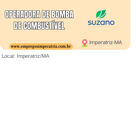
Local: Imperatriz/MA