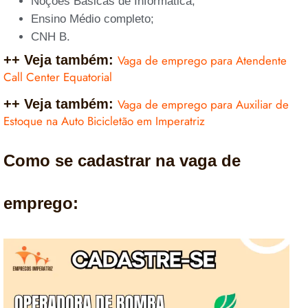
Noções Básicas de Informática;
Ensino Médio completo;
CNH B.
++ Veja também:
Vaga de emprego para Atendente
Call Center Equatorial
++ Veja também:
Vaga de emprego para Auxiliar de
Estoque na Auto Bicicletão em Imperatriz
Como se cadastrar na vaga de
emprego: