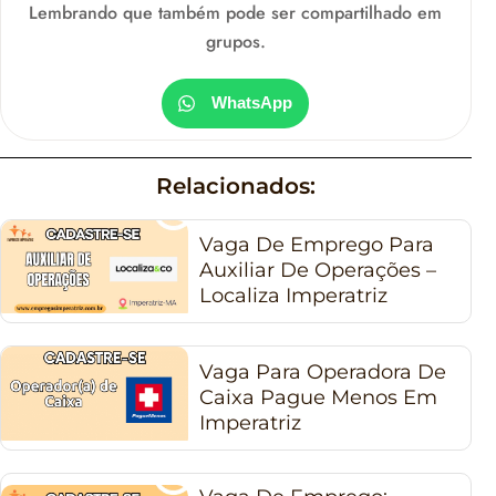
Lembrando que também pode ser compartilhado em
grupos.
WhatsApp
Relacionados:
Vaga De Emprego Para
Auxiliar De Operações –
Localiza Imperatriz
Vaga Para Operadora De
Caixa Pague Menos Em
Imperatriz