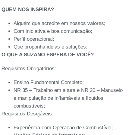
QUEM NOS INSPIRA?
Alguém que acredite em nossos valores;
Com iniciativa e boa comunicação;
Perfil operacional;
Que proponha ideias e soluções.
O QUE A SUZANO ESPERA DE VOCÊ?
Requisitos Obrigatórios:
Ensino Fundamental Completo;
NR 35 – Trabalho em altura e NR 20 – Manuseio
e manipulação de inflamáveis e líquidos
combustíveis;
Requisitos Desejáveis:
Experiência com Operação de Combustível;