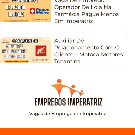
Vaga De Emprego:
Operador De Loja Na
Farmácia Pague Menos
Em Imperatriz
Auxiliar De
Relacionamento Com O
Cliente – Motoca Motores
Tocantins
Vagas de Emprego em Imperatriz