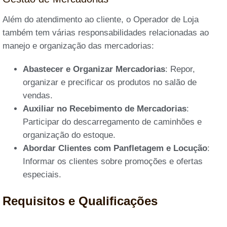
Além do atendimento ao cliente, o Operador de Loja
também tem várias responsabilidades relacionadas ao
manejo e organização das mercadorias:
Abastecer e Organizar Mercadorias
: Repor,
organizar e precificar os produtos no salão de
vendas.
Auxiliar no Recebimento de Mercadorias
:
Participar do descarregamento de caminhões e
organização do estoque.
Abordar Clientes com Panfletagem e Locução
:
Informar os clientes sobre promoções e ofertas
especiais.
Requisitos e Qualificações