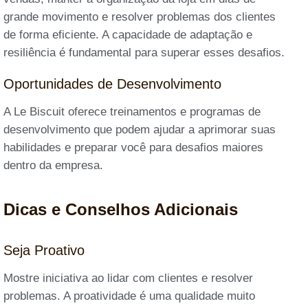
grande movimento e resolver problemas dos clientes
de forma eficiente. A capacidade de adaptação e
resiliência é fundamental para superar esses desafios.
Oportunidades de Desenvolvimento
A Le Biscuit oferece treinamentos e programas de
desenvolvimento que podem ajudar a aprimorar suas
habilidades e preparar você para desafios maiores
dentro da empresa.
Dicas e Conselhos Adicionais
Seja Proativo
Mostre iniciativa ao lidar com clientes e resolver
problemas. A proatividade é uma qualidade muito