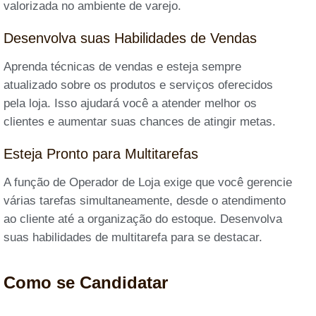
valorizada no ambiente de varejo.
Desenvolva suas Habilidades de Vendas
Aprenda técnicas de vendas e esteja sempre
atualizado sobre os produtos e serviços oferecidos
pela loja. Isso ajudará você a atender melhor os
clientes e aumentar suas chances de atingir metas.
Esteja Pronto para Multitarefas
A função de Operador de Loja exige que você gerencie
várias tarefas simultaneamente, desde o atendimento
ao cliente até a organização do estoque. Desenvolva
suas habilidades de multitarefa para se destacar.
Como se Candidatar