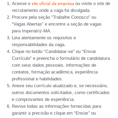
site oficial da empresa
Acesse o
ou visite o site de
recrutamento onde a vaga foi divulgada.
Procure pela seção “Trabalhe Conosco” ou
“Vagas Abertas” e encontre a seção de vagas
para Imperatriz-MA.
Leia atentamente os requisitos e
responsabilidades da vaga.
Clique no botão “Candidatar-se” ou “Enviar
Currículo” e preencha o formulário de candidatura
com seus dados pessoais, informações de
contatos, formação acadêmica, experiência
profissional e habilidades.
Anexe seu currículo atualizado e, se necessário,
outros documentos solicitados, como certificados
e comprovantes de experiência.
Revise todas as informações fornecidas para
garantir a precisão e clique em “Enviar” ou