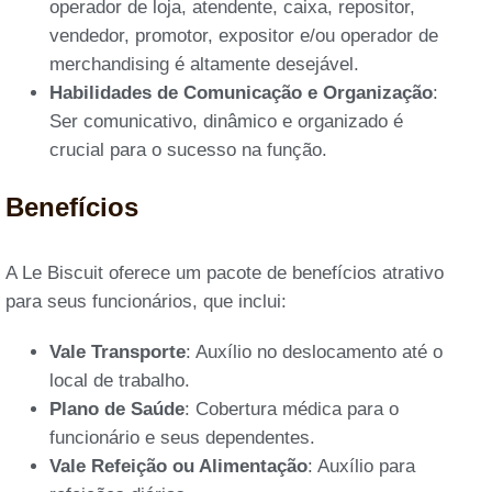
operador de loja, atendente, caixa, repositor,
vendedor, promotor, expositor e/ou operador de
merchandising é altamente desejável.
Habilidades de Comunicação e Organização
:
Ser comunicativo, dinâmico e organizado é
crucial para o sucesso na função.
Benefícios
A Le Biscuit oferece um pacote de benefícios atrativo
para seus funcionários, que inclui:
Vale Transporte
: Auxílio no deslocamento até o
local de trabalho.
Plano de Saúde
: Cobertura médica para o
funcionário e seus dependentes.
Vale Refeição ou Alimentação
: Auxílio para