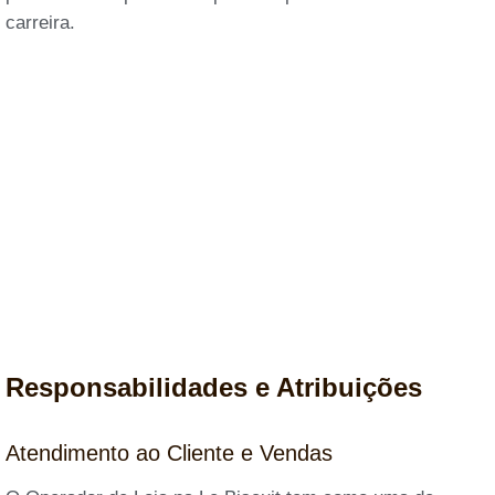
carreira.
Responsabilidades e Atribuições
Atendimento ao Cliente e Vendas