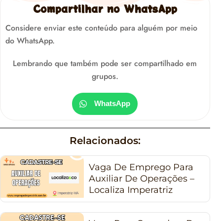
Compartilhar no WhatsApp
Considere enviar este conteúdo para alguém por meio
do WhatsApp.
Lembrando que também pode ser compartilhado em
grupos.
WhatsApp
Relacionados:
Vaga De Emprego Para
Auxiliar De Operações –
Localiza Imperatriz