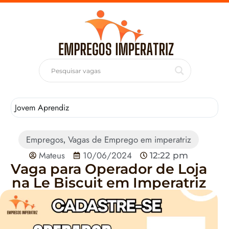
Jovem Aprendiz
T
Empregos
Vagas de Emprego em imperatriz
,
Mateus
10/06/2024
12:22 pm
Vaga para Operador de Loja
na Le Biscuit em Imperatriz