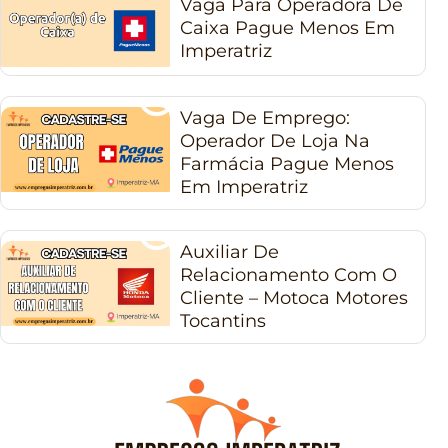
Vaga Para Operadora De
Caixa Pague Menos Em
Imperatriz
Vaga De Emprego:
Operador De Loja Na
Farmácia Pague Menos
Em Imperatriz
Auxiliar De
Relacionamento Com O
Cliente – Motoca Motores
Tocantins