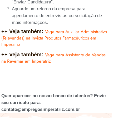
“Enviar Candidatura”.
Aguarde um retorno da empresa para
agendamento de entrevistas ou solicitação de
mais informações.
++ Veja também:
Vaga para Auxiliar Administrativo
(Televendas) na Invicta Produtos Farmacêuticos em
Imperatriz
++ Veja também:
Vaga para Assistente de Vendas
na Revemar em Imperatriz
Quer aparecer no nosso banco de talentos? Envie
seu currículo para:
contato@empregosimperatriz.com.br