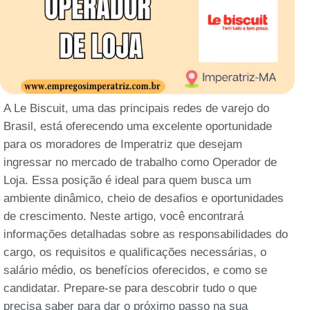
A Le Biscuit, uma das principais redes de varejo do
Brasil, está oferecendo uma excelente oportunidade
para os moradores de Imperatriz que desejam
ingressar no mercado de trabalho como Operador de
Loja. Essa posição é ideal para quem busca um
ambiente dinâmico, cheio de desafios e oportunidades
de crescimento. Neste artigo, você encontrará
informações detalhadas sobre as responsabilidades do
cargo, os requisitos e qualificações necessárias, o
salário médio, os benefícios oferecidos, e como se
candidatar. Prepare-se para descobrir tudo o que
precisa saber para dar o próximo passo na sua