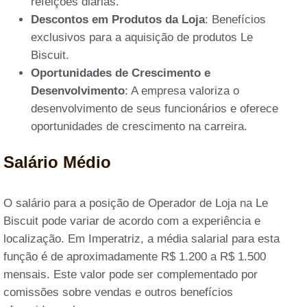
refeições diárias.
Descontos em Produtos da Loja
: Benefícios
exclusivos para a aquisição de produtos Le
Biscuit.
Oportunidades de Crescimento e
Desenvolvimento
: A empresa valoriza o
desenvolvimento de seus funcionários e oferece
oportunidades de crescimento na carreira.
Salário Médio
O salário para a posição de Operador de Loja na Le
Biscuit pode variar de acordo com a experiência e
localização. Em Imperatriz, a média salarial para esta
função é de aproximadamente R$ 1.200 a R$ 1.500
mensais. Este valor pode ser complementado por
comissões sobre vendas e outros benefícios