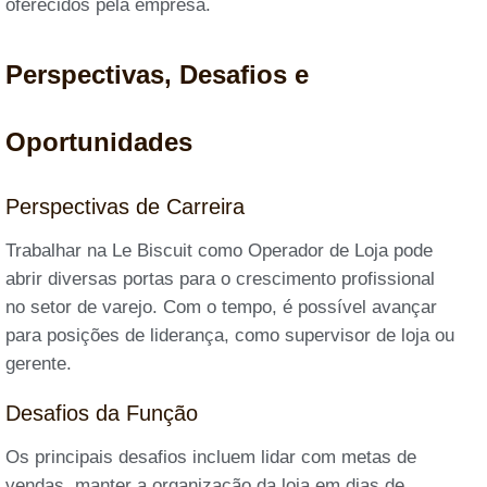
oferecidos pela empresa.
Perspectivas, Desafios e
Oportunidades
Perspectivas de Carreira
Trabalhar na Le Biscuit como Operador de Loja pode
abrir diversas portas para o crescimento profissional
no setor de varejo. Com o tempo, é possível avançar
para posições de liderança, como supervisor de loja ou
gerente.
Desafios da Função
Os principais desafios incluem lidar com metas de
vendas, manter a organização da loja em dias de