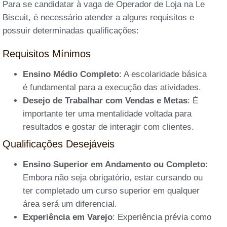
Para se candidatar à vaga de Operador de Loja na Le
Biscuit, é necessário atender a alguns requisitos e
possuir determinadas qualificações:
Requisitos Mínimos
Ensino Médio Completo
: A escolaridade básica
é fundamental para a execução das atividades.
Desejo de Trabalhar com Vendas e Metas
: É
importante ter uma mentalidade voltada para
resultados e gostar de interagir com clientes.
Qualificações Desejáveis
Ensino Superior em Andamento ou Completo
:
Embora não seja obrigatório, estar cursando ou
ter completado um curso superior em qualquer
área será um diferencial.
Experiência em Varejo
: Experiência prévia como